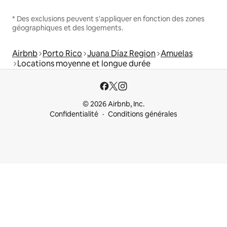
* Des exclusions peuvent s'appliquer en fonction des zones
géographiques et des logements.
Airbnb
Porto Rico
Juana Díaz Region
Amuelas
Locations moyenne et longue durée
© 2026 Airbnb, Inc.
Confidentialité
Conditions générales