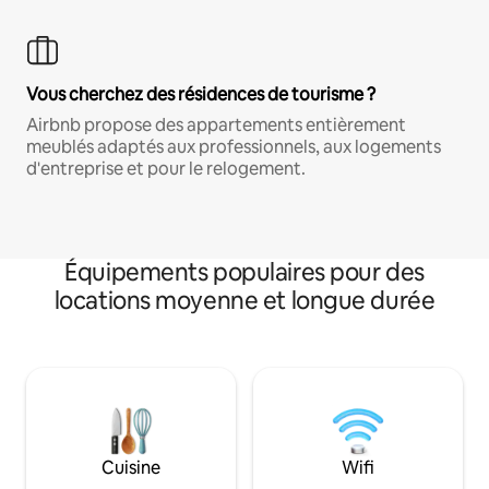
Vous cherchez des résidences de tourisme ?
Airbnb propose des appartements entièrement
meublés adaptés aux professionnels, aux logements
d'entreprise et pour le relogement.
Équipements populaires pour des
locations moyenne et longue durée
Cuisine
Wifi