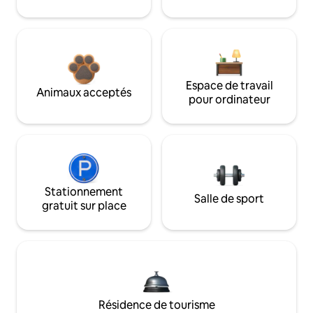
Espace de travail
Animaux acceptés
pour ordinateur
Stationnement
Salle de sport
gratuit sur place
Résidence de tourisme