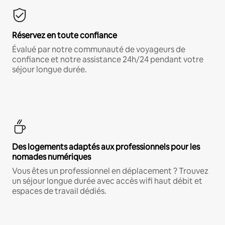
Réservez en toute confiance
Évalué par notre communauté de voyageurs de
confiance et notre assistance 24h/24 pendant votre
séjour longue durée.
Des logements adaptés aux professionnels pour les
nomades numériques
Vous êtes un professionnel en déplacement ? Trouvez
un séjour longue durée avec accès wifi haut débit et
espaces de travail dédiés.