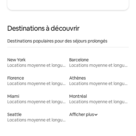
Destinations à découvrir
Destinations populaires pour des séjours prolongés
New York
Barcelone
Locations moyenne et longue durée
Locations moyenne et longue durée
Florence
Athènes
Locations moyenne et longue durée
Locations moyenne et longue durée
Miami
Montréal
Locations moyenne et longue durée
Locations moyenne et longue durée
Seattle
Afficher plus
Locations moyenne et longue durée