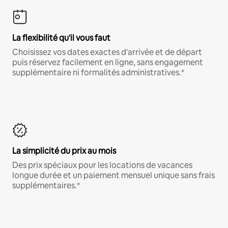
La flexibilité qu'il vous faut
Choisissez vos dates exactes d'arrivée et de départ
puis réservez facilement en ligne, sans engagement
supplémentaire ni formalités administratives.*
La simplicité du prix au mois
Des prix spéciaux pour les locations de vacances
longue durée et un paiement mensuel unique sans frais
supplémentaires.*