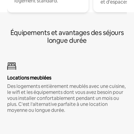
logement standard.
et d'espaces de
Équipements et avantages des séjours
longue durée
Locations meublées
Des logements entièrement meublés avec une cuisine,
le wifi et les équipements dont vous avez besoin pour
vous installer confortablement pendant un mois ou
plus. C'est l'alternative parfaite à une location
moyenne ou longue durée.