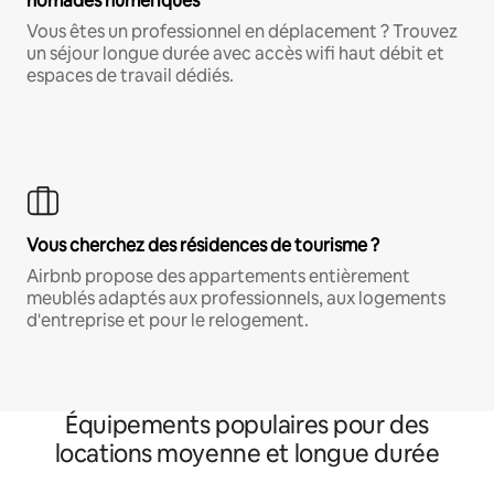
nomades numériques
Vous êtes un professionnel en déplacement ? Trouvez
un séjour longue durée avec accès wifi haut débit et
espaces de travail dédiés.
Vous cherchez des résidences de tourisme ?
Airbnb propose des appartements entièrement
meublés adaptés aux professionnels, aux logements
d'entreprise et pour le relogement.
Équipements populaires pour des
locations moyenne et longue durée