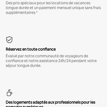
Des prix spéciaux pour les locations de vacances
longue durée et un paiement mensuel unique sans frais
supplémentaires.*
Réservez en toute confiance
Évalué par notre communauté de voyageurs de
confiance et notre assistance 24h/24 pendant votre
séjour longue durée.
Des logements adaptés aux professionnels pour les