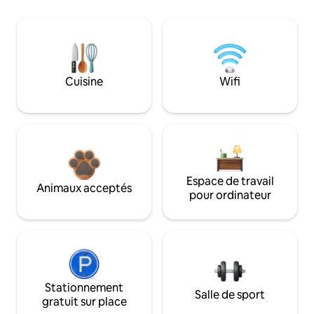
Cuisine
Wifi
Espace de travail
Animaux acceptés
pour ordinateur
Stationnement
Salle de sport
gratuit sur place