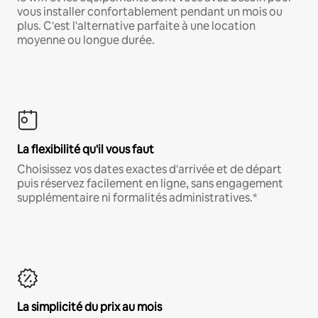
vous installer confortablement pendant un mois ou
plus. C'est l'alternative parfaite à une location
moyenne ou longue durée.
La flexibilité qu'il vous faut
Choisissez vos dates exactes d'arrivée et de départ
puis réservez facilement en ligne, sans engagement
supplémentaire ni formalités administratives.*
La simplicité du prix au mois