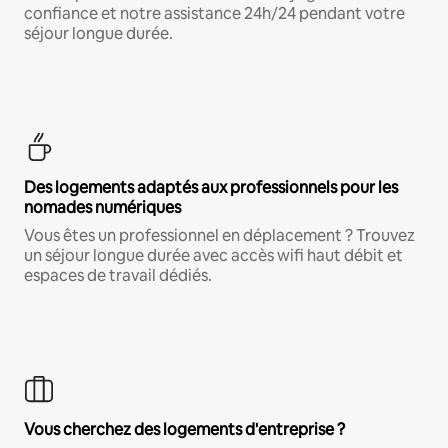
confiance et notre assistance 24h/24 pendant votre
séjour longue durée.
Des logements adaptés aux professionnels pour les
nomades numériques
Vous êtes un professionnel en déplacement ? Trouvez
un séjour longue durée avec accès wifi haut débit et
espaces de travail dédiés.
Vous cherchez des logements d'entreprise ?