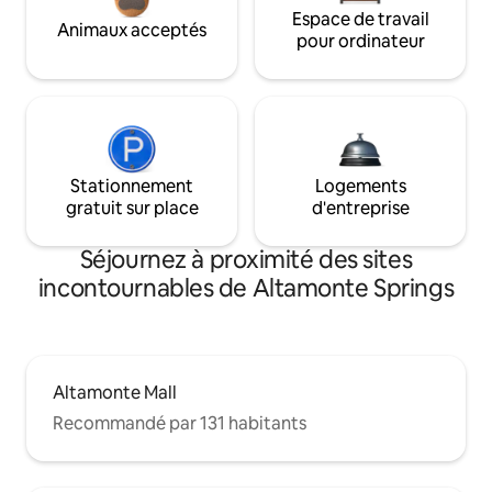
Espace de travail
Animaux acceptés
pour ordinateur
Stationnement
Logements
gratuit sur place
d'entreprise
Séjournez à proximité des sites
incontournables de Altamonte Springs
Altamonte Mall
Recommandé par 131 habitants