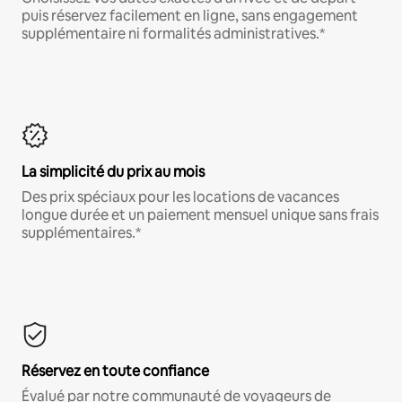
puis réservez facilement en ligne, sans engagement
supplémentaire ni formalités administratives.*
La simplicité du prix au mois
Des prix spéciaux pour les locations de vacances
longue durée et un paiement mensuel unique sans frais
supplémentaires.*
Réservez en toute confiance
Évalué par notre communauté de voyageurs de