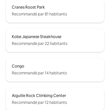
Cranes Roost Park
Recommandé par 81 habitants
Kobe Japanese Steakhouse
Recommandé par 22 habitants
Congo
Recommandé par 14 habitants
Aiguille Rock Climbing Center
Recommandé par 12 habitants