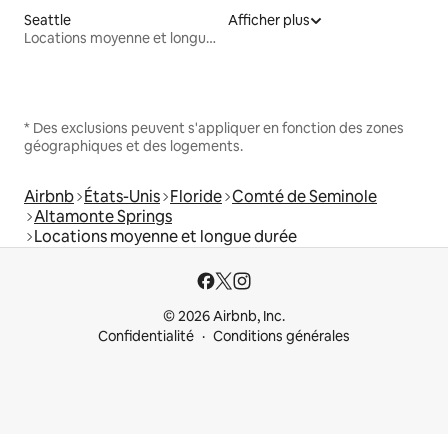
Seattle
Afficher plus
Locations moyenne et longue durée
* Des exclusions peuvent s'appliquer en fonction des zones
géographiques et des logements.
Airbnb
États-Unis
Floride
Comté de Seminole
Altamonte Springs
Locations moyenne et longue durée
© 2026 Airbnb, Inc.
Confidentialité
Conditions générales