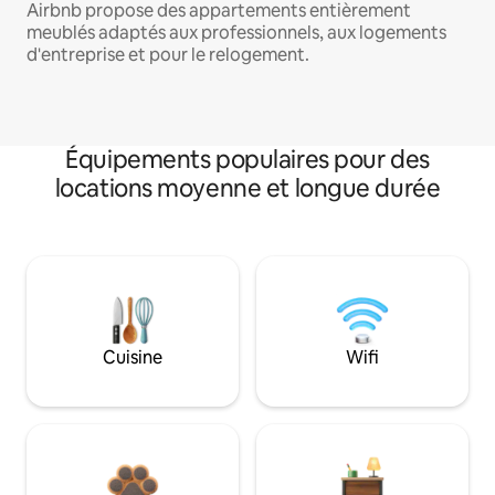
Airbnb propose des appartements entièrement
meublés adaptés aux professionnels, aux logements
d'entreprise et pour le relogement.
Équipements populaires pour des
locations moyenne et longue durée
Cuisine
Wifi