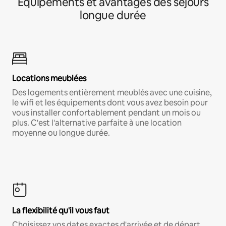
Équipements et avantages des séjours
longue durée
Locations meublées
Des logements entièrement meublés avec une cuisine,
le wifi et les équipements dont vous avez besoin pour
vous installer confortablement pendant un mois ou
plus. C'est l'alternative parfaite à une location
moyenne ou longue durée.
La flexibilité qu'il vous faut
Choisissez vos dates exactes d'arrivée et de départ