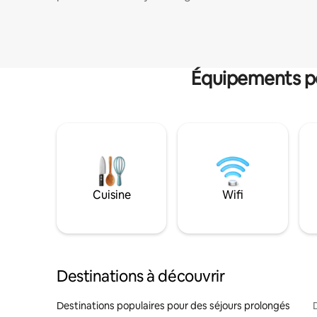
Équipements po
Cuisine
Wifi
Destinations à découvrir
Destinations populaires pour des séjours prolongés