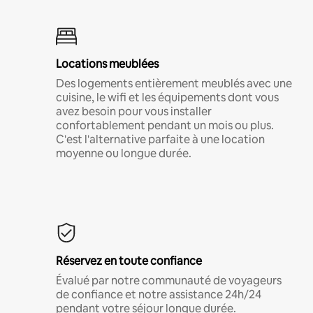
Locations meublées
Des logements entièrement meublés avec une
cuisine, le wifi et les équipements dont vous
avez besoin pour vous installer
confortablement pendant un mois ou plus.
C'est l'alternative parfaite à une location
moyenne ou longue durée.
Réservez en toute confiance
Évalué par notre communauté de voyageurs
de confiance et notre assistance 24h/24
pendant votre séjour longue durée.