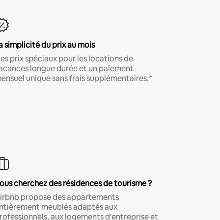
a simplicité du prix au mois
es prix spéciaux pour les locations de
acances longue durée et un paiement
ensuel unique sans frais supplémentaires.*
ous cherchez des résidences de tourisme ?
irbnb propose des appartements
ntièrement meublés adaptés aux
rofessionnels, aux logements d'entreprise et