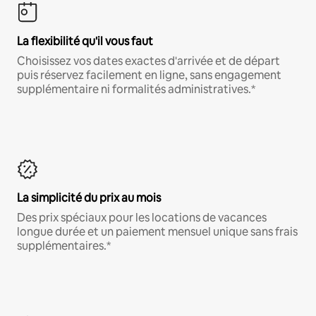
La flexibilité qu'il vous faut
Choisissez vos dates exactes d'arrivée et de départ
puis réservez facilement en ligne, sans engagement
supplémentaire ni formalités administratives.*
La simplicité du prix au mois
Des prix spéciaux pour les locations de vacances
longue durée et un paiement mensuel unique sans frais
supplémentaires.*