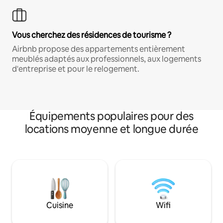
Vous cherchez des résidences de tourisme ?
Airbnb propose des appartements entièrement
meublés adaptés aux professionnels, aux logements
d'entreprise et pour le relogement.
Équipements populaires pour des
locations moyenne et longue durée
Cuisine
Wifi