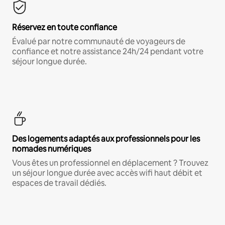
Réservez en toute confiance
Évalué par notre communauté de voyageurs de
confiance et notre assistance 24h/24 pendant votre
séjour longue durée.
Des logements adaptés aux professionnels pour les
nomades numériques
Vous êtes un professionnel en déplacement ? Trouvez
un séjour longue durée avec accès wifi haut débit et
espaces de travail dédiés.