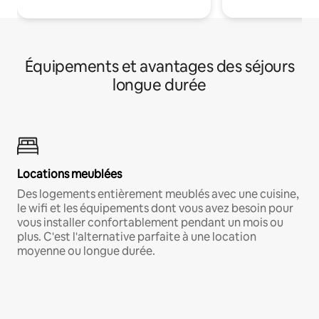
Équipements et avantages des séjours
longue durée
Locations meublées
Des logements entièrement meublés avec une cuisine,
le wifi et les équipements dont vous avez besoin pour
vous installer confortablement pendant un mois ou
plus. C'est l'alternative parfaite à une location
moyenne ou longue durée.