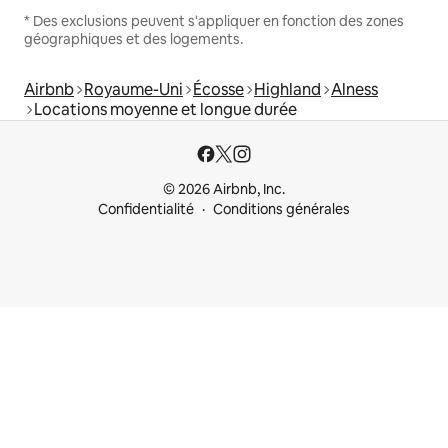
* Des exclusions peuvent s'appliquer en fonction des zones
géographiques et des logements.
Airbnb
Royaume-Uni
Écosse
Highland
Alness
Locations moyenne et longue durée
© 2026 Airbnb, Inc.
Confidentialité
Conditions générales