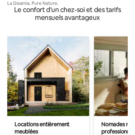
La Gisamìa. Pure Nature.
Le confort d'un chez-soi et des tarifs
mensuels avantageux
Locations entièrement
Nomades num
meublées
professionnel