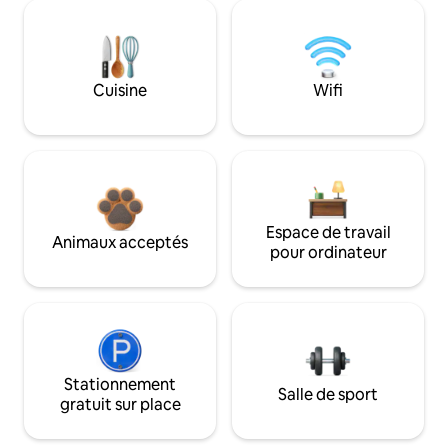
Cuisine
Wifi
Espace de travail
Animaux acceptés
pour ordinateur
Stationnement
Salle de sport
gratuit sur place