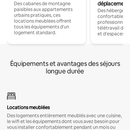
déplacement
Des cabanes de montagne
paisibles aux appartements
Des hébergem
urbains pratiques, ces
confortables p
locations meublées offrent
professionnels
tous les équipements d'un
télétravail dis
logement standard.
et d'espaces de
Équipements et avantages des séjours
longue durée
Locations meublées
Des logements entièrement meublés avec une cuisine,
le wifi et les équipements dont vous avez besoin pour
vous installer confortablement pendant un mois ou