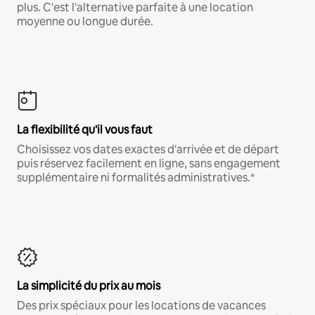
plus. C'est l'alternative parfaite à une location
moyenne ou longue durée.
La flexibilité qu'il vous faut
Choisissez vos dates exactes d'arrivée et de départ
puis réservez facilement en ligne, sans engagement
supplémentaire ni formalités administratives.*
La simplicité du prix au mois
Des prix spéciaux pour les locations de vacances