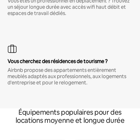
Vous êtes un professionnel en déplacement ? Trouvez
un séjour longue durée avec accès wifi haut débit et
espaces de travail dédiés.
Vous cherchez des résidences de tourisme ?
Airbnb propose des appartements entièrement
meublés adaptés aux professionnels, aux logements
d'entreprise et pour le relogement.
Équipements populaires pour des
locations moyenne et longue durée