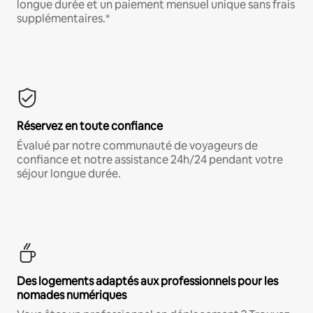
longue durée et un paiement mensuel unique sans frais
supplémentaires.*
Réservez en toute confiance
Évalué par notre communauté de voyageurs de
confiance et notre assistance 24h/24 pendant votre
séjour longue durée.
Des logements adaptés aux professionnels pour les
nomades numériques