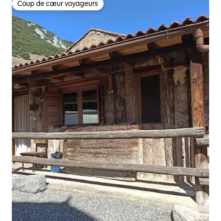
Coup de cœur voyageurs
Coup de cœur voyageurs