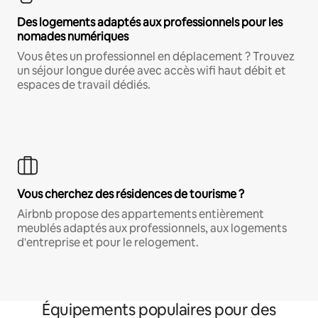
Des logements adaptés aux professionnels pour les
nomades numériques
Vous êtes un professionnel en déplacement ? Trouvez
un séjour longue durée avec accès wifi haut débit et
espaces de travail dédiés.
Vous cherchez des résidences de tourisme ?
Airbnb propose des appartements entièrement
meublés adaptés aux professionnels, aux logements
d'entreprise et pour le relogement.
Équipements populaires pour des