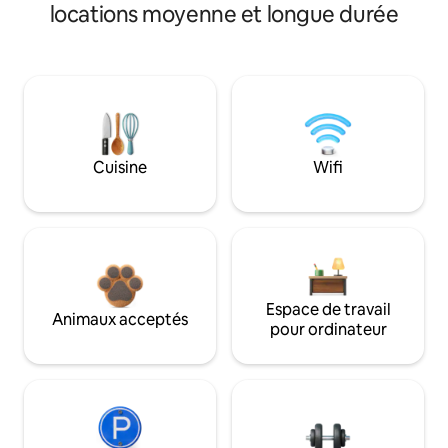
locations moyenne et longue durée
Cuisine
Wifi
Espace de travail
Animaux acceptés
pour ordinateur