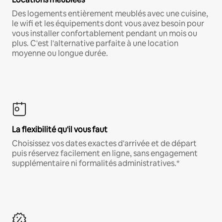
Des logements entièrement meublés avec une cuisine,
le wifi et les équipements dont vous avez besoin pour
vous installer confortablement pendant un mois ou
plus. C'est l'alternative parfaite à une location
moyenne ou longue durée.
La flexibilité qu'il vous faut
Choisissez vos dates exactes d'arrivée et de départ
puis réservez facilement en ligne, sans engagement
supplémentaire ni formalités administratives.*