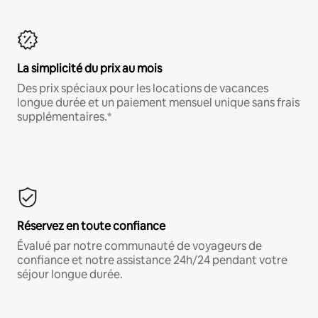
La simplicité du prix au mois
Des prix spéciaux pour les locations de vacances
longue durée et un paiement mensuel unique sans frais
supplémentaires.*
Réservez en toute confiance
Évalué par notre communauté de voyageurs de
confiance et notre assistance 24h/24 pendant votre
séjour longue durée.