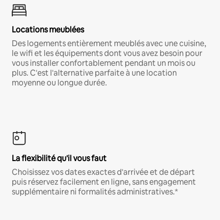
Locations meublées
Des logements entièrement meublés avec une cuisine,
le wifi et les équipements dont vous avez besoin pour
vous installer confortablement pendant un mois ou
plus. C'est l'alternative parfaite à une location
moyenne ou longue durée.
La flexibilité qu'il vous faut
Choisissez vos dates exactes d'arrivée et de départ
puis réservez facilement en ligne, sans engagement
supplémentaire ni formalités administratives.*