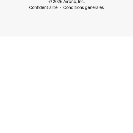
© 2026 Airbnb, Inc.
Confidentialité
Conditions générales