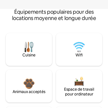
Équipements populaires pour des
locations moyenne et longue durée
Cuisine
Wifi
Espace de travail
Animaux acceptés
pour ordinateur