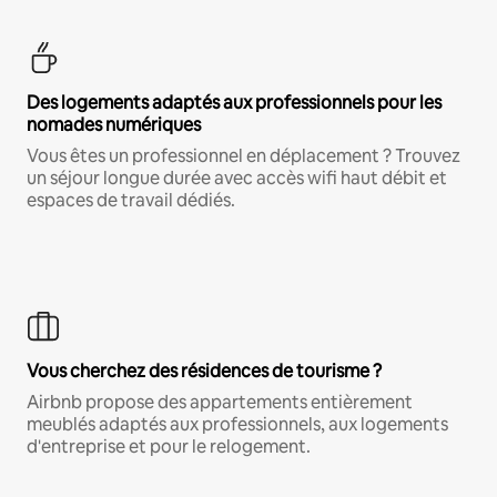
Des logements adaptés aux professionnels pour les
nomades numériques
Vous êtes un professionnel en déplacement ? Trouvez
un séjour longue durée avec accès wifi haut débit et
espaces de travail dédiés.
Vous cherchez des résidences de tourisme ?
Airbnb propose des appartements entièrement
meublés adaptés aux professionnels, aux logements
d'entreprise et pour le relogement.