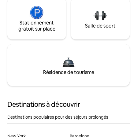
Stationnement
Salle de sport
gratuit sur place
Résidence de tourisme
Destinations à découvrir
Destinations populaires pour des séjours prolongés
New York
Barcelone