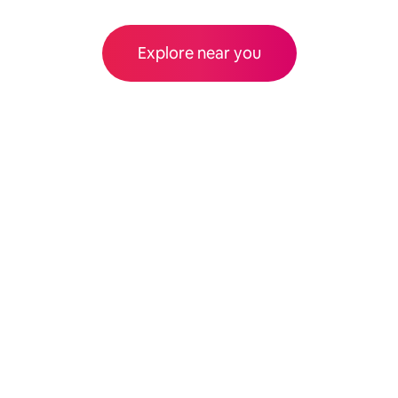
Explore near you