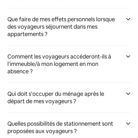
Que faire de mes effets personnels lorsque
des voyageurs séjournent dans mes
appartements ?
Comment les voyageurs accéderont-ils à
l'immeuble/à mon logement en mon
absence ?
Qui doit s'occuper du ménage après le
départ de mes voyageurs ?
Quelles possibilités de stationnement sont
proposées aux voyageurs ?