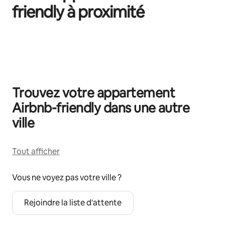
friendly à proximité
0 sur 0 élément visible
Trouvez votre appartement
Airbnb-friendly dans une autre
ville
Tout afficher
Vous ne voyez pas votre ville ?
Rejoindre la liste d'attente