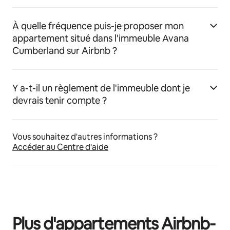
À quelle fréquence puis-je proposer mon
appartement situé dans l'immeuble Avana
Cumberland sur Airbnb ?
Y a-t-il un règlement de l'immeuble dont je
devrais tenir compte ?
Vous souhaitez d'autres informations ?
Accéder au Centre d'aide
Plus d'appartements Airbnb-