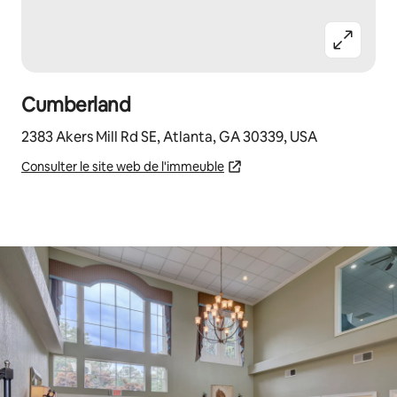
Cumberland
2383 Akers Mill Rd SE, Atlanta, GA 30339, USA
Consulter le site web de l'immeuble