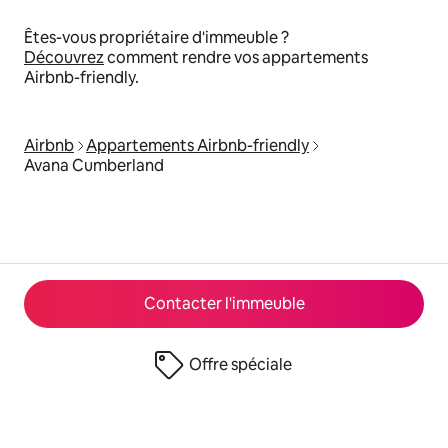
Êtes-vous propriétaire d'immeuble ?
Découvrez
comment rendre vos appartements
Airbnb-friendly.
Airbnb
Appartements Airbnb-friendly
Avana Cumberland
Contacter l'immeuble
Offre spéciale