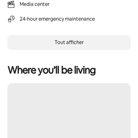
Media center
24-hour emergency maintenance
Tout afficher
Where you’ll be living