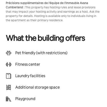
Précisions supplémentaires de l'équipe de l'immeuble Avana
Cumberland :
This property has hosting rules and lease provisions
that may impact your hosting activity and earnings as a host. Ask the
property for details. Hosting is available only to individuals living in
the apartment as their primary residence.
What the building offers
Pet friendly (with restrictions)
Fitness center
Laundry facilities
Additional storage space
Playground