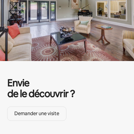
Envie
de le découvrir ?
Demander une visite