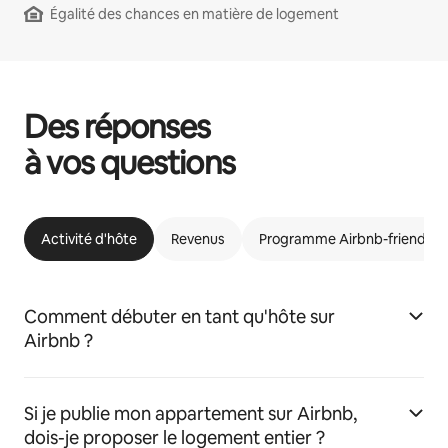
Égalité des chances en matière de logement
Des réponses
à vos questions
Activité d'hôte
Revenus
Programme Airbnb-friendly
Comment débuter en tant qu'hôte sur
Airbnb ?
Si je publie mon appartement sur Airbnb,
dois-je proposer le logement entier ?