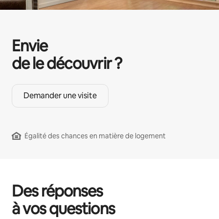
Envie
de le découvrir ?
Demander une visite
Égalité des chances en matière de logement
Des réponses
à vos questions