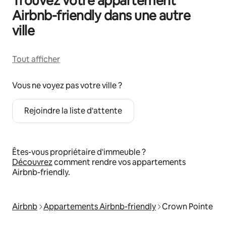
Trouvez votre appartement
Airbnb-friendly dans une autre
ville
Tout afficher
Vous ne voyez pas votre ville ?
Rejoindre la liste d'attente
Êtes-vous propriétaire d'immeuble ?
Découvrez
comment rendre vos appartements
Airbnb-friendly.
Airbnb
Appartements Airbnb-friendly
Crown Pointe