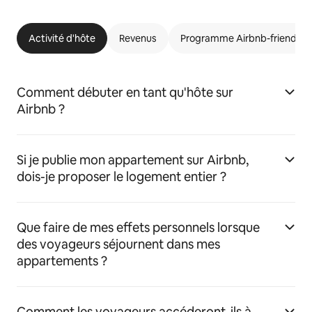
Activité d'hôte
Revenus
Programme Airbnb-friendly
Comment débuter en tant qu'hôte sur
Airbnb ?
Si je publie mon appartement sur Airbnb,
dois-je proposer le logement entier ?
Que faire de mes effets personnels lorsque
des voyageurs séjournent dans mes
appartements ?
Comment les voyageurs accéderont-ils à