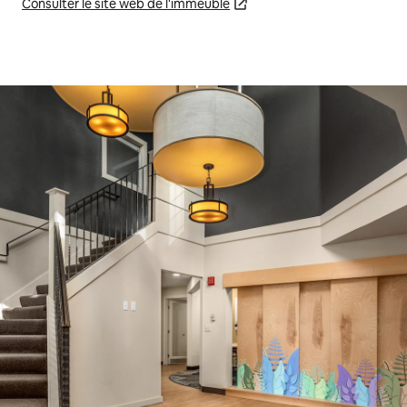
Consulter le site web de l'immeuble