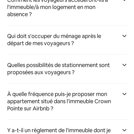
l'immeuble/à mon logement en mon
absence ?
Qui doit s'occuper du ménage après le
départ de mes voyageurs ?
Quelles possibilités de stationnement sont
proposées aux voyageurs ?
À quelle fréquence puis-je proposer mon
appartement situé dans l'immeuble Crown
Pointe sur Airbnb ?
Y a-t-il un règlement de l'immeuble dont je