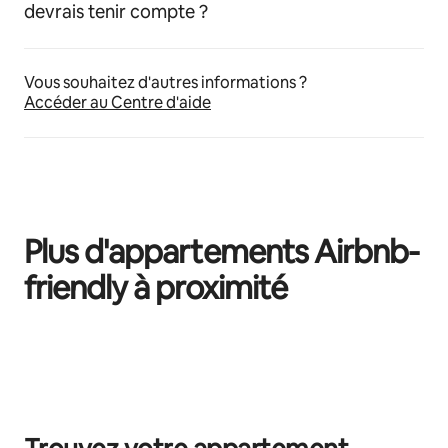
devrais tenir compte ?
Vous souhaitez d'autres informations ?
Accéder au Centre d'aide
Plus d'appartements Airbnb-
friendly à proximité
0 sur 0 élément visible