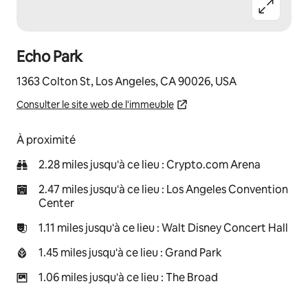
Echo Park
1363 Colton St, Los Angeles, CA 90026, USA
Consulter le site web de l'immeuble
À proximité
2.28 miles jusqu'à ce lieu : Crypto.com Arena
2.47 miles jusqu'à ce lieu : Los Angeles Convention
Center
1.11 miles jusqu'à ce lieu : Walt Disney Concert Hall
1.45 miles jusqu'à ce lieu : Grand Park
1.06 miles jusqu'à ce lieu : The Broad