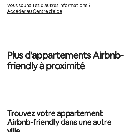
Vous souhaitez d'autres informations ?
Accéder au Centre d'aide
Plus d'appartements Airbnb-
friendly à proximité
0 sur 0 élément visible
Trouvez votre appartement
Airbnb-friendly dans une autre
ville