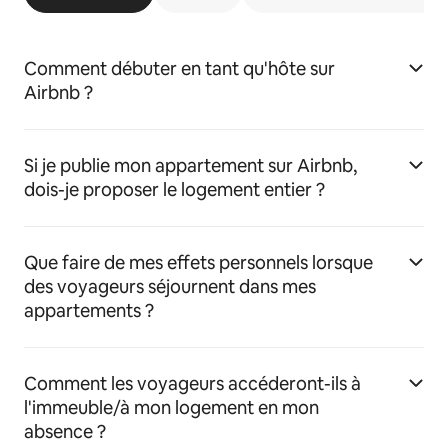
Comment débuter en tant qu'hôte sur
Airbnb ?
Si je publie mon appartement sur Airbnb,
dois-je proposer le logement entier ?
Que faire de mes effets personnels lorsque
des voyageurs séjournent dans mes
appartements ?
Comment les voyageurs accéderont-ils à
l'immeuble/à mon logement en mon
absence ?