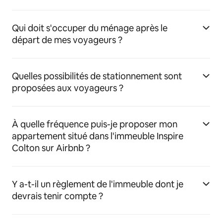
Qui doit s'occuper du ménage après le
départ de mes voyageurs ?
Quelles possibilités de stationnement sont
proposées aux voyageurs ?
À quelle fréquence puis-je proposer mon
appartement situé dans l'immeuble Inspire
Colton sur Airbnb ?
Y a-t-il un règlement de l'immeuble dont je
devrais tenir compte ?