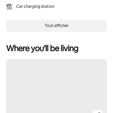
Car charging station
Tout afficher
Where you’ll be living