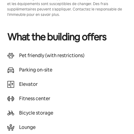
et les équipements sont susceptibles de changer. Des frais
supplémentaires peuvent s'appliquer. Contactez le responsable de
l'immeuble pour en savoir plus.
What the building offers
Pet friendly (with restrictions)
Parking on-site
Elevator
Fitness center
Bicycle storage
Lounge