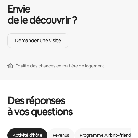
Envie
de le découvrir ?
Demander une visite
Égalité des chances en matière de logement
Des réponses
à vos questions
Activité d'hôte
Revenus
Programme Airbnb-friendly