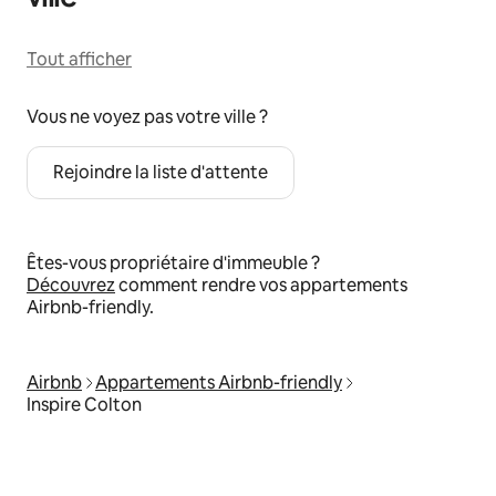
Tout afficher
Vous ne voyez pas votre ville ?
Rejoindre la liste d'attente
Êtes-vous propriétaire d'immeuble ?
Découvrez
comment rendre vos appartements
Airbnb-friendly.
Airbnb
Appartements Airbnb-friendly
Inspire Colton