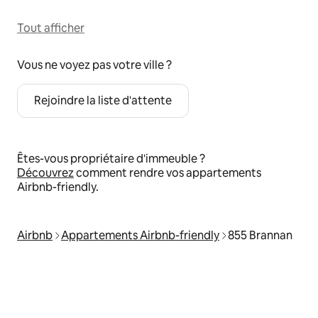
Tout afficher
Vous ne voyez pas votre ville ?
Rejoindre la liste d'attente
Êtes-vous propriétaire d'immeuble ?
Découvrez
comment rendre vos appartements
Airbnb-friendly.
Airbnb
Appartements Airbnb-friendly
855 Brannan