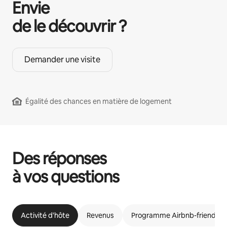
Envie
de le découvrir ?
Demander une visite
Égalité des chances en matière de logement
Des réponses
à vos questions
Activité d'hôte
Revenus
Programme Airbnb-friendly