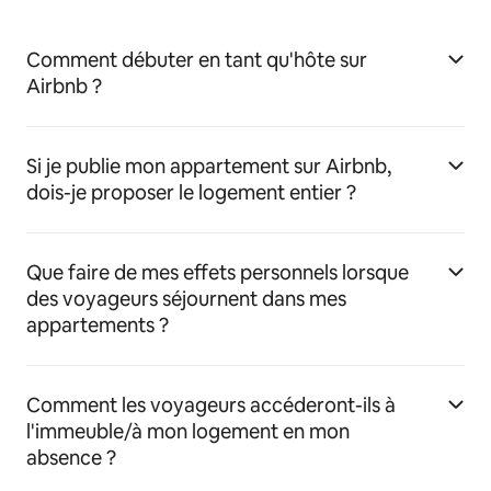
Comment débuter en tant qu'hôte sur
Airbnb ?
Si je publie mon appartement sur Airbnb,
dois-je proposer le logement entier ?
Que faire de mes effets personnels lorsque
des voyageurs séjournent dans mes
appartements ?
Comment les voyageurs accéderont-ils à
l'immeuble/à mon logement en mon
absence ?