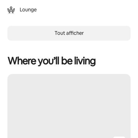
Lounge
Tout afficher
Where you’ll be living