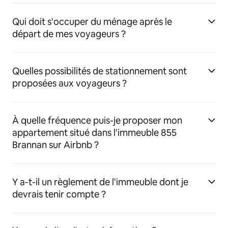
Qui doit s'occuper du ménage après le
départ de mes voyageurs ?
Quelles possibilités de stationnement sont
proposées aux voyageurs ?
À quelle fréquence puis-je proposer mon
appartement situé dans l'immeuble 855
Brannan sur Airbnb ?
Y a-t-il un règlement de l'immeuble dont je
devrais tenir compte ?