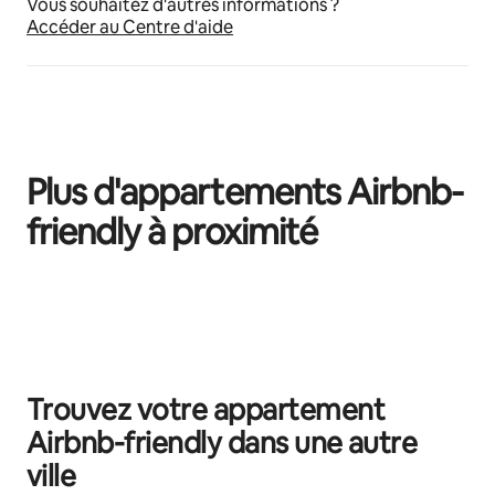
Vous souhaitez d'autres informations ?
Accéder au Centre d'aide
Plus d'appartements Airbnb-
friendly à proximité
0 sur 0 élément visible
Trouvez votre appartement
Airbnb-friendly dans une autre
ville