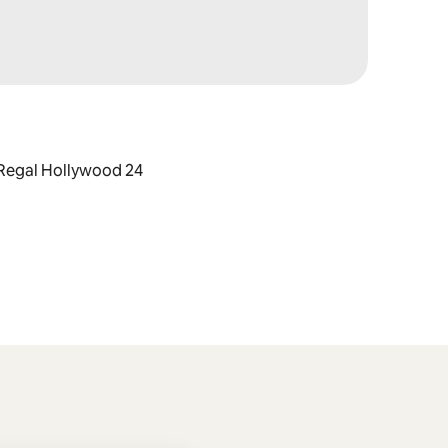
 : Regal Hollywood 24