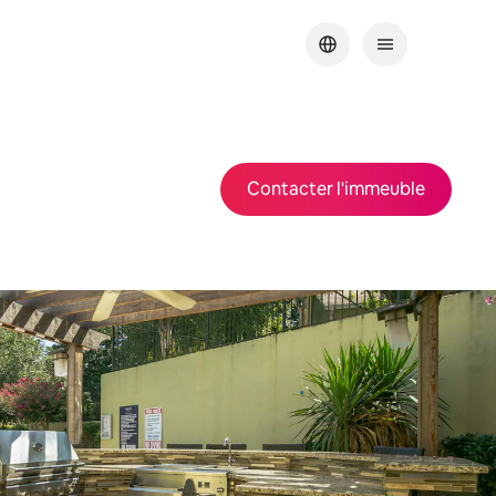
Contacter l'immeuble