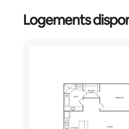
Logements dispon