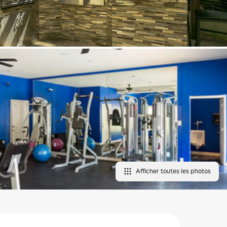
Afficher toutes les photos