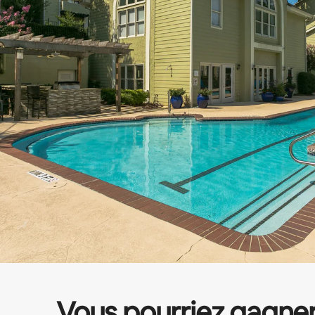
Vous pourriez gagne