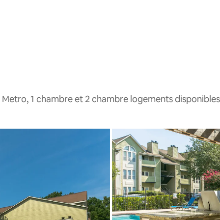
 Metro, 1 chambre et 2 chambre logements disponibles