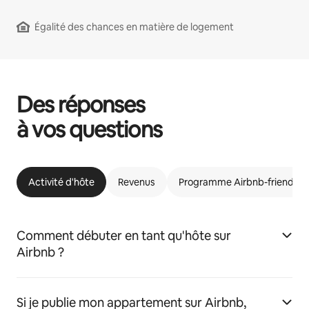
Égalité des chances en matière de logement
Des réponses
à vos questions
Activité d'hôte
Revenus
Programme Airbnb-friendly
Comment débuter en tant qu'hôte sur
Airbnb ?
Si je publie mon appartement sur Airbnb,