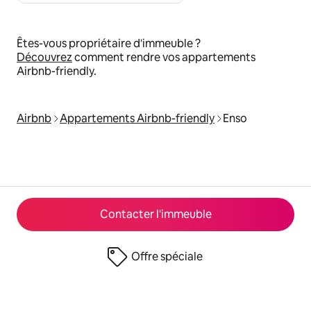
Êtes-vous propriétaire d'immeuble ?
Découvrez
comment rendre vos appartements
Airbnb-friendly.
Airbnb
Appartements Airbnb-friendly
Enso
Contacter l'immeuble
Offre spéciale