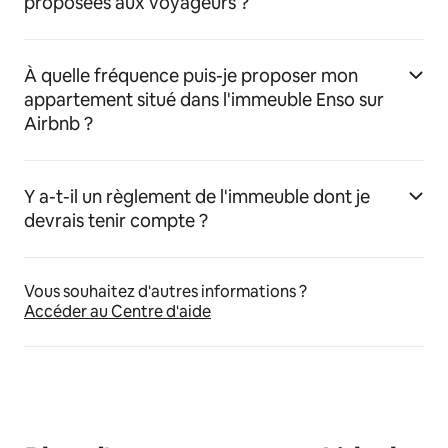
proposées aux voyageurs ?
À quelle fréquence puis-je proposer mon
appartement situé dans l'immeuble Enso sur
Airbnb ?
Y a-t-il un règlement de l'immeuble dont je
devrais tenir compte ?
Vous souhaitez d'autres informations ?
Accéder au Centre d'aide