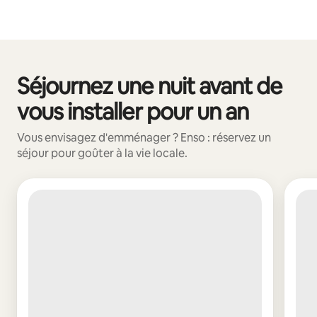
Séjournez une nuit avant de
0 sur 0 élément visible
vous installer pour un an
Vous envisagez d'emménager ? Enso : réservez un
séjour pour goûter à la vie locale.