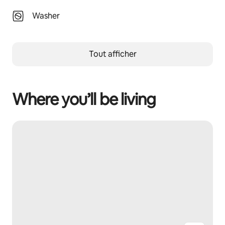
Washer
Tout afficher
Where you’ll be living