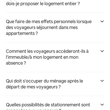
dois-je proposer le logement entier ?
Que faire de mes effets personnels lorsque
des voyageurs séjournent dans mes
appartements ?
Comment les voyageurs accéderont-ils à
l'immeuble/à mon logement en mon
absence ?
Qui doit s'occuper du ménage après le
départ de mes voyageurs ?
Quelles possibilités de stationnement sont