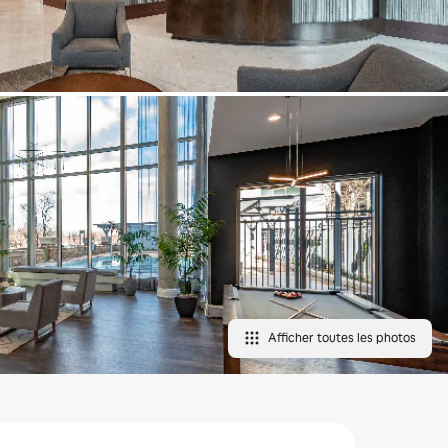
Afficher toutes les photos