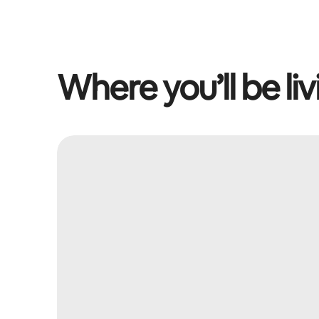
Where you’ll be liv