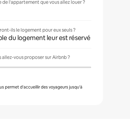
lle de l'appartement que vous allez louer ?
ont-ils le logement pour eux seuls ?
ble du logement leur est réservé
 allez-vous proposer sur Airbnb ?
s permet d'accueillir des voyageurs jusqu'à