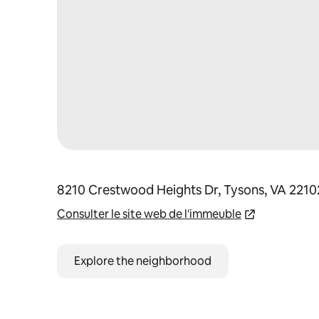
8210 Crestwood Heights Dr, Tysons, VA 2210
Consulter le site web de l'immeuble
Explore the neighborhood