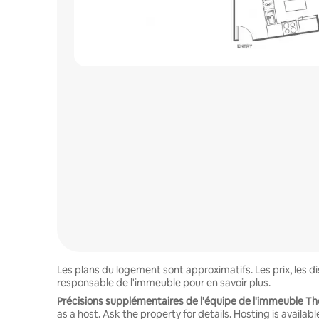
Les plans du logement sont approximatifs. Les prix, les 
responsable de l'immeuble pour en savoir plus.
Précisions supplémentaires de l'équipe de l'immeuble The
as a host. Ask the property for details. Hosting is availabl