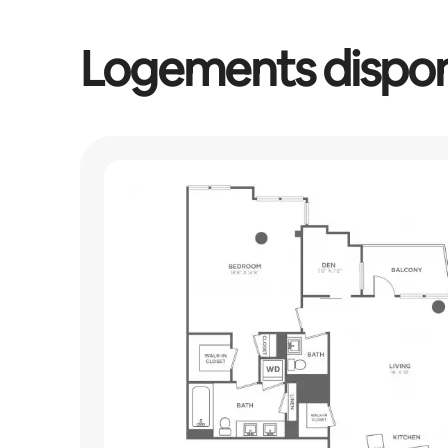
Logements dispon