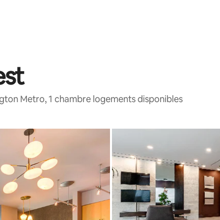
est
gton Metro, 1 chambre logements disponibles