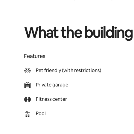
What the building
Features
Pet friendly (with restrictions)
Private garage
Fitness center
Pool