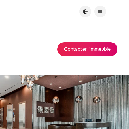
Contacter l'immeuble