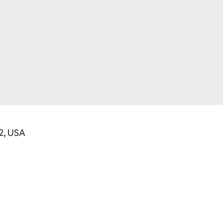
2, USA