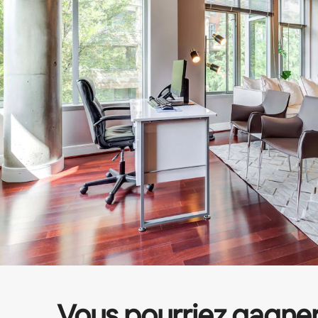
Vous pourriez gagne