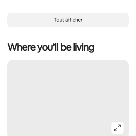
Tout afficher
Where you’ll be living