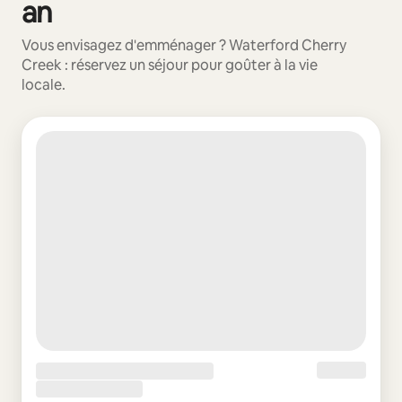
an
Vous envisagez d'emménager ? Waterford Cherry
Creek : réservez un séjour pour goûter à la vie
locale.