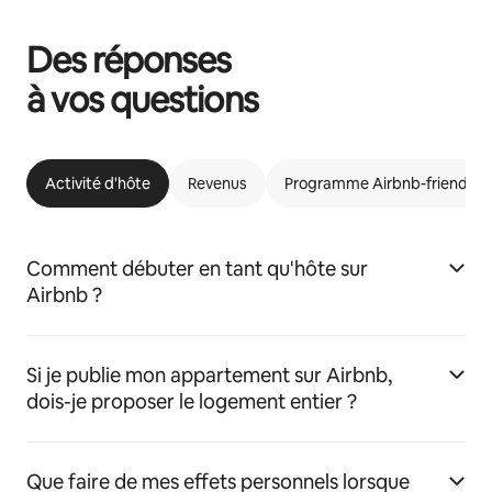
Des réponses
à vos questions
Activité d'hôte
Revenus
Programme Airbnb-friendly
Comment débuter en tant qu'hôte sur
Airbnb ?
Si je publie mon appartement sur Airbnb,
dois-je proposer le logement entier ?
Que faire de mes effets personnels lorsque