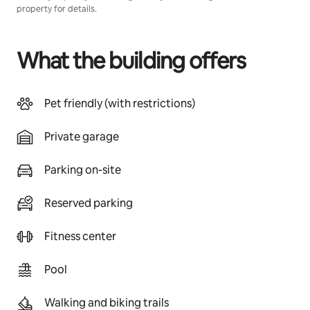
property for details.
What the building offers
Pet friendly (with restrictions)
Private garage
Parking on-site
Reserved parking
Fitness center
Pool
Walking and biking trails