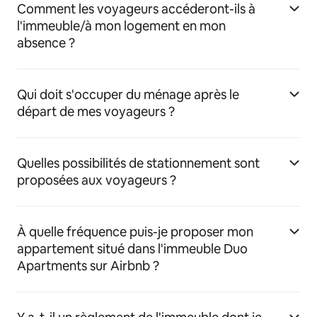
Comment les voyageurs accéderont-ils à
l'immeuble/à mon logement en mon
absence ?
Qui doit s'occuper du ménage après le
départ de mes voyageurs ?
Quelles possibilités de stationnement sont
proposées aux voyageurs ?
À quelle fréquence puis-je proposer mon
appartement situé dans l'immeuble Duo
Apartments sur Airbnb ?