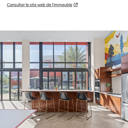
Consulter le site web de l'immeuble