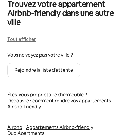
Trouvez votre appartement
Airbnb-friendly dans une autre
ville
Tout afficher
Vous ne voyez pas votre ville ?
Rejoindre la liste d'attente
Êtes-vous propriétaire d'immeuble ?
Découvrez
comment rendre vos appartements
Airbnb-friendly.
Airbnb
Appartements Airbnb-friendly
Duo Apartments