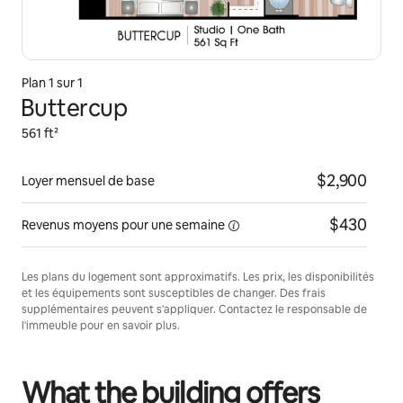
Plan 1 sur 1
Buttercup
561 ft²
$2,900
Loyer mensuel de base
$430
Revenus moyens pour une
semaine
Les plans du logement sont approximatifs. Les prix, les disponibilités
et les équipements sont susceptibles de changer. Des frais
supplémentaires peuvent s'appliquer. Contactez le responsable de
l'immeuble pour en savoir plus.
What the building offers