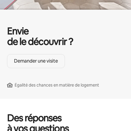
Envie
de le découvrir ?
Demander une visite
Égalité des chances en matière de logement
Des réponses
à vos questions