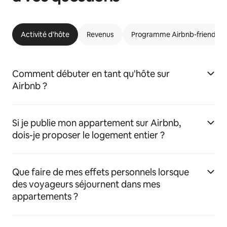
Activité d'hôte
Revenus
Programme Airbnb-friendly
Comment débuter en tant qu'hôte sur
Airbnb ?
Si je publie mon appartement sur Airbnb,
dois-je proposer le logement entier ?
Que faire de mes effets personnels lorsque
des voyageurs séjournent dans mes
appartements ?