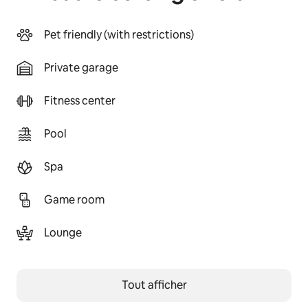
Pet friendly (with restrictions)
Private garage
Fitness center
Pool
Spa
Game room
Lounge
Tout afficher