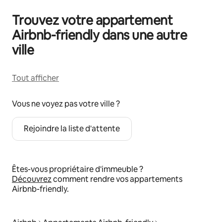
Trouvez votre appartement
Airbnb-friendly dans une autre
ville
Tout afficher
Vous ne voyez pas votre ville ?
Rejoindre la liste d'attente
Êtes-vous propriétaire d'immeuble ?
Découvrez
comment rendre vos appartements
Airbnb-friendly.