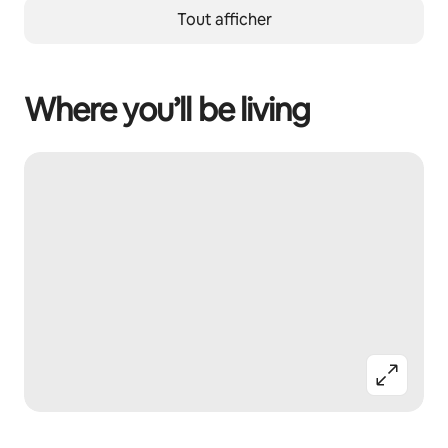
Tout afficher
Where you’ll be living