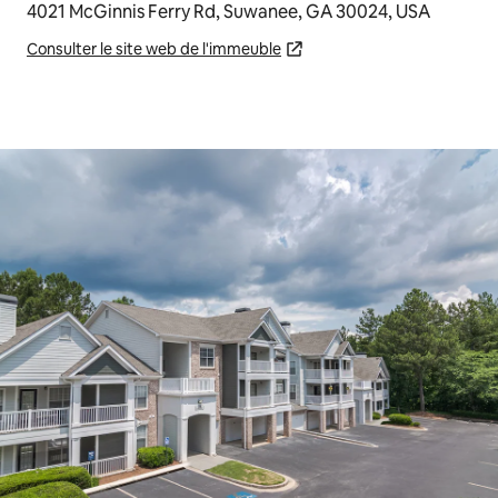
4021 McGinnis Ferry Rd, Suwanee, GA 30024, USA
Consulter le site web de l'immeuble