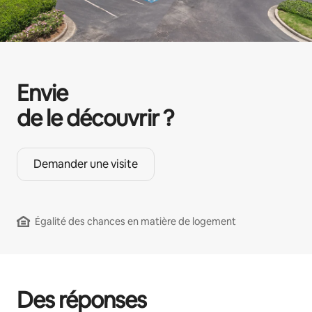
Envie
de le découvrir ?
Demander une visite
Égalité des chances en matière de logement
Des réponses