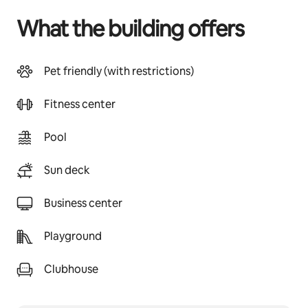
What the building offers
Pet friendly (with restrictions)
Fitness center
Pool
Sun deck
Business center
Playground
Clubhouse