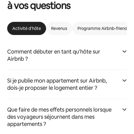
à vos questions
Activité d'hôte
Revenus
Programme Airbnb-friendly
Comment débuter en tant qu'hôte sur
Airbnb ?
Si je publie mon appartement sur Airbnb,
dois-je proposer le logement entier ?
Que faire de mes effets personnels lorsque
des voyageurs séjournent dans mes
appartements ?