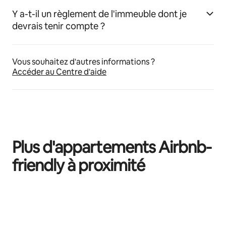
Y a-t-il un règlement de l'immeuble dont je
devrais tenir compte ?
Vous souhaitez d'autres informations ?
Accéder au Centre d'aide
Plus d'appartements Airbnb-
friendly à proximité
0 sur 0 élément visible