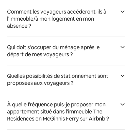
Comment les voyageurs accéderont-ils à
l'immeuble/à mon logement en mon
absence ?
Qui doit s'occuper du ménage après le
départ de mes voyageurs ?
Quelles possibilités de stationnement sont
proposées aux voyageurs ?
À quelle fréquence puis-je proposer mon
appartement situé dans l'immeuble The
Residences on McGinnis Ferry sur Airbnb ?