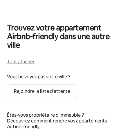
Trouvez votre appartement
Airbnb-friendly dans une autre
ville
Tout afficher
Vous ne voyez pas votre ville ?
Rejoindre la liste d'attente
Êtes-vous propriétaire d'immeuble ?
Découvrez
comment rendre vos appartements
Airbnb-friendly.