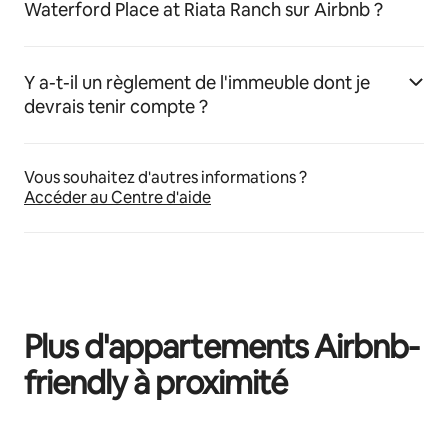
Waterford Place at Riata Ranch sur Airbnb ?
Y a-t-il un règlement de l'immeuble dont je
devrais tenir compte ?
Vous souhaitez d'autres informations ?
Accéder au Centre d'aide
Plus d'appartements Airbnb-
friendly à proximité
0 sur 0 élément visible