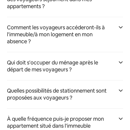
appartements ?
Comment les voyageurs accéderont-ils à
l'immeuble/à mon logement en mon
absence ?
Qui doit s'occuper du ménage après le
départ de mes voyageurs ?
Quelles possibilités de stationnement sont
proposées aux voyageurs ?
À quelle fréquence puis-je proposer mon
appartement situé dans l'immeuble