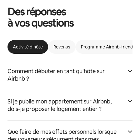
Des réponses
à vos questions
Activité d'hôte
Revenus
Programme Airbnb-friendly
Comment débuter en tant qu'hôte sur
Airbnb ?
Si je publie mon appartement sur Airbnb,
dois-je proposer le logement entier ?
Que faire de mes effets personnels lorsque
des voyageurs séjournent dans mes