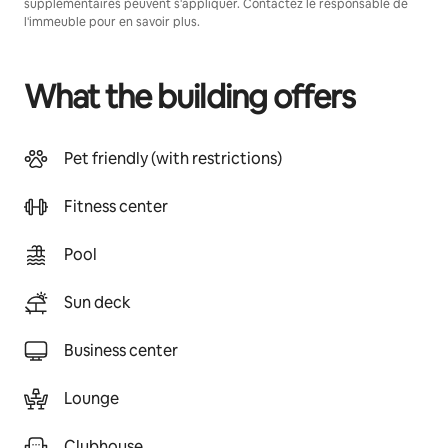
supplémentaires peuvent s'appliquer. Contactez le responsable de
l'immeuble pour en savoir plus.
What the building offers
Pet friendly (with restrictions)
Fitness center
Pool
Sun deck
Business center
Lounge
Clubhouse