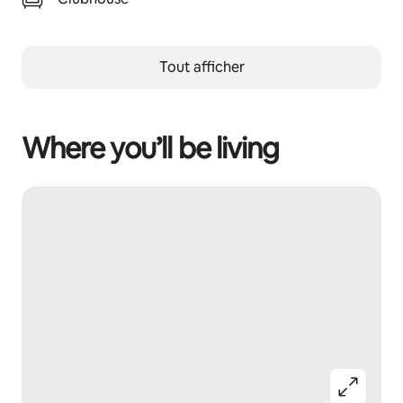
Tout afficher
Where you’ll be living