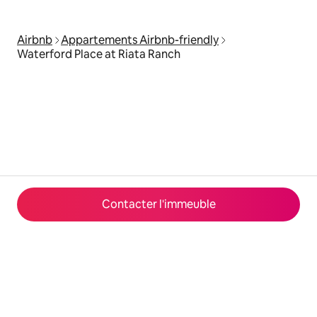
Airbnb
Appartements Airbnb-friendly
Waterford Place at Riata Ranch
Contacter l'immeuble