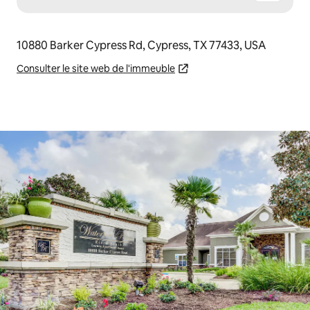
10880 Barker Cypress Rd, Cypress, TX 77433, USA
Consulter le site web de l'immeuble