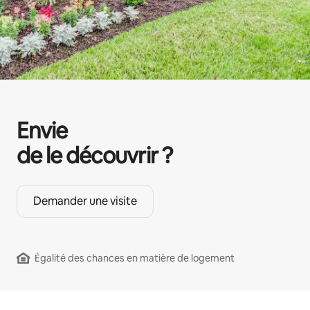
Envie
de le découvrir ?
Demander une visite
Égalité des chances en matière de logement