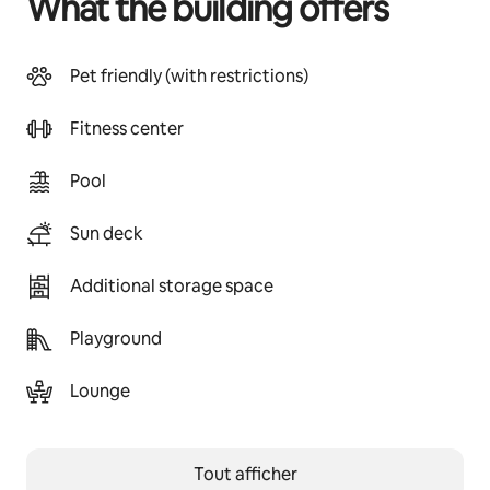
What the building offers
Pet friendly (with restrictions)
Fitness center
Pool
Sun deck
Additional storage space
Playground
Lounge
Tout afficher