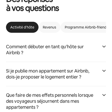
à vos questions
Activité d'hôte
Revenus
Programme Airbnb-friendly
Comment débuter en tant qu'hôte sur
Airbnb ?
Si je publie mon appartement sur Airbnb,
dois-je proposer le logement entier ?
Que faire de mes effets personnels lorsque
des voyageurs séjournent dans mes
appartements ?