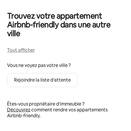
Trouvez votre appartement
Airbnb-friendly dans une autre
ville
Tout afficher
Vous ne voyez pas votre ville ?
Rejoindre la liste d'attente
Êtes-vous propriétaire d'immeuble ?
Découvrez
comment rendre vos appartements
Airbnb-friendly.