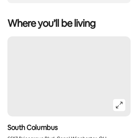
Where you’ll be living
South Columbus