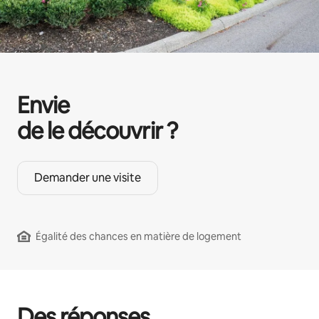
Envie
de le découvrir ?
Demander une visite
Égalité des chances en matière de logement
Des réponses