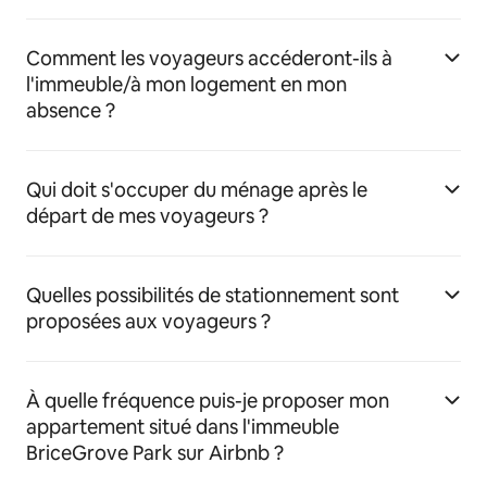
Comment les voyageurs accéderont-ils à
l'immeuble/à mon logement en mon
absence ?
Qui doit s'occuper du ménage après le
départ de mes voyageurs ?
Quelles possibilités de stationnement sont
proposées aux voyageurs ?
À quelle fréquence puis-je proposer mon
appartement situé dans l'immeuble
BriceGrove Park sur Airbnb ?