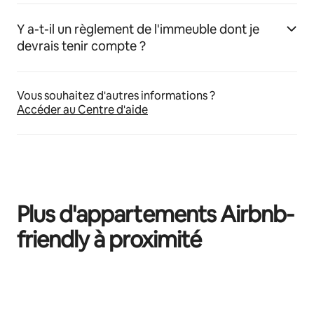
Y a-t-il un règlement de l'immeuble dont je
devrais tenir compte ?
Vous souhaitez d'autres informations ?
Accéder au Centre d'aide
Plus d'appartements Airbnb-
friendly à proximité
0 sur 0 élément visible