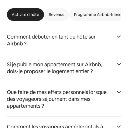
Activité d'hôte
Revenus
Programme Airbnb-friendly
Comment débuter en tant qu'hôte sur
Airbnb ?
Si je publie mon appartement sur Airbnb,
dois-je proposer le logement entier ?
Que faire de mes effets personnels lorsque
des voyageurs séjournent dans mes
appartements ?
Comment les voyageurs accéderont-ils à