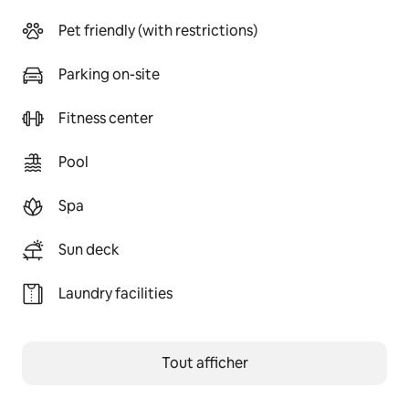
Pet friendly (with restrictions)
Parking on-site
Fitness center
Pool
Spa
Sun deck
Laundry facilities
Tout afficher