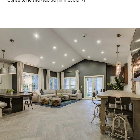
Consulter le site web de l'immeuble