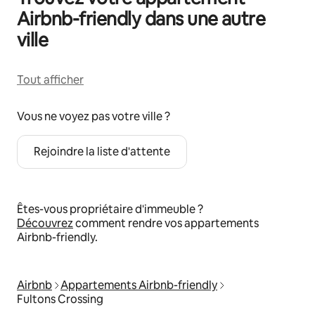
Airbnb-friendly dans une autre
ville
Tout afficher
Vous ne voyez pas votre ville ?
Rejoindre la liste d'attente
Êtes-vous propriétaire d'immeuble ?
Découvrez
comment rendre vos appartements
Airbnb-friendly.
Airbnb
Appartements Airbnb-friendly
Fultons Crossing