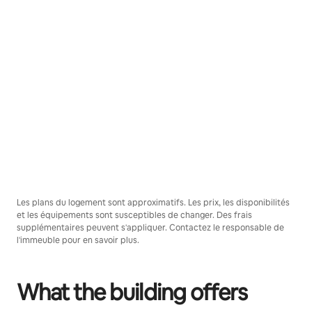
Les plans du logement sont approximatifs. Les prix, les disponibilités
et les équipements sont susceptibles de changer. Des frais
supplémentaires peuvent s'appliquer. Contactez le responsable de
l'immeuble pour en savoir plus.
What the building offers