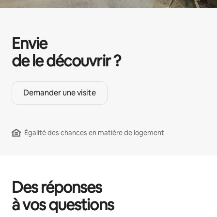
Envie
de le découvrir ?
Demander une visite
Égalité des chances en matière de logement
Des réponses
à vos questions