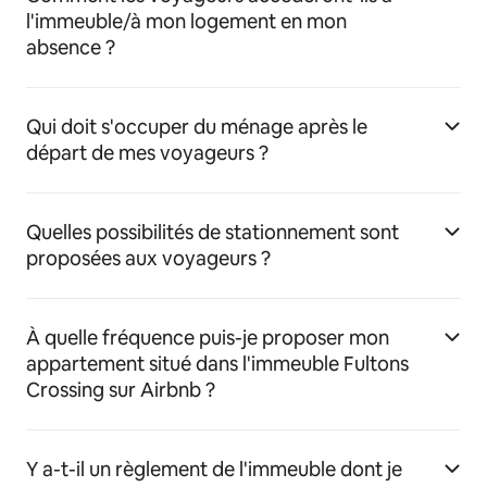
l'immeuble/à mon logement en mon
absence ?
Qui doit s'occuper du ménage après le
départ de mes voyageurs ?
Quelles possibilités de stationnement sont
proposées aux voyageurs ?
À quelle fréquence puis-je proposer mon
appartement situé dans l'immeuble Fultons
Crossing sur Airbnb ?
Y a-t-il un règlement de l'immeuble dont je