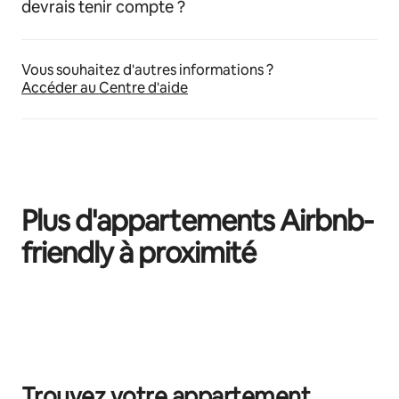
devrais tenir compte ?
Vous souhaitez d'autres informations ?
Accéder au Centre d'aide
Plus d'appartements Airbnb-
friendly à proximité
0 sur 0 élément visible
Trouvez votre appartement