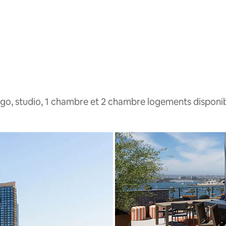
go, studio, 1 chambre et 2 chambre logements disponi