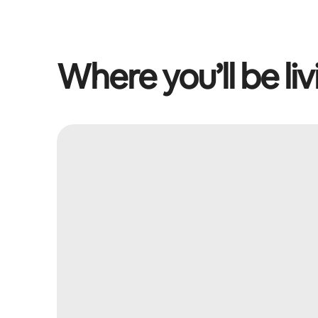
Where you’ll be liv