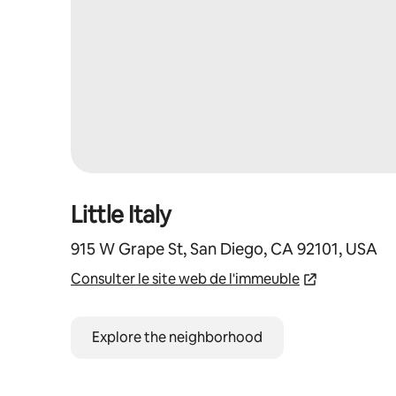
Little Italy
915 W Grape St, San Diego, CA 92101, USA
Consulter le site web de l'immeuble
Explore the neighborhood