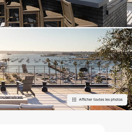
Afficher toutes les photos