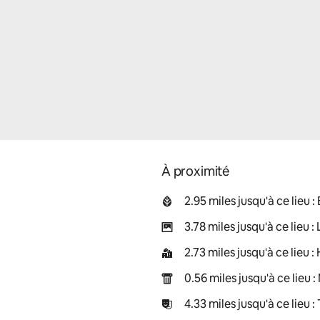
À proximité
2.95 miles jusqu'à ce lieu 
3.78 miles jusqu'à ce lieu :
2.73 miles jusqu'à ce lieu 
0.56 miles jusqu'à ce lieu
4.33 miles jusqu'à ce lieu