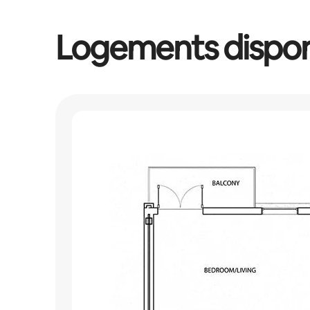
Logements dispon