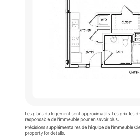
Les plans du logement sont approximatifs. Les prix, les 
responsable de l'immeuble pour en savoir plus.
Précisions supplémentaires de l'équipe de l'immeuble Ciel
property for details.