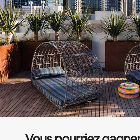
Vous pourriez gagne