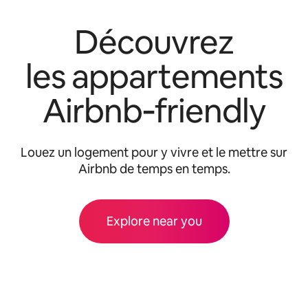
Découvrez
les appartements
Airbnb‑friendly
Louez un logement pour y vivre et le mettre sur
Airbnb de temps en temps.
Explore near you