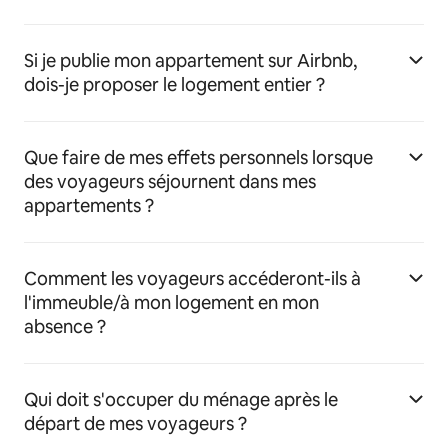
Si je publie mon appartement sur Airbnb,
dois-je proposer le logement entier ?
Que faire de mes effets personnels lorsque
des voyageurs séjournent dans mes
appartements ?
Comment les voyageurs accéderont-ils à
l'immeuble/à mon logement en mon
absence ?
Qui doit s'occuper du ménage après le
départ de mes voyageurs ?