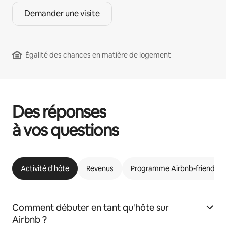
Demander une visite
Égalité des chances en matière de logement
Des réponses
à vos questions
Activité d'hôte
Revenus
Programme Airbnb-friendly
Comment débuter en tant qu'hôte sur
Airbnb ?