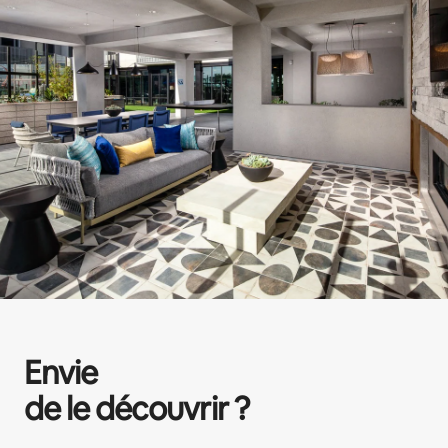
Envie
de le découvrir ?