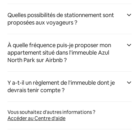
Quelles possibilités de stationnement sont
proposées aux voyageurs ?
À quelle fréquence puis-je proposer mon
appartement situé dans l'immeuble Azul
North Park sur Airbnb ?
Y a-t-il un règlement de l'immeuble dont je
devrais tenir compte ?
Vous souhaitez d'autres informations ?
Accéder au Centre d'aide