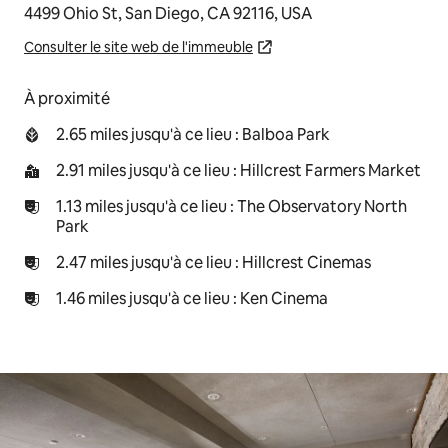
4499 Ohio St, San Diego, CA 92116, USA
Consulter le site web de l'immeuble
À proximité
2.65 miles jusqu'à ce lieu : Balboa Park
2.91 miles jusqu'à ce lieu : Hillcrest Farmers Market
1.13 miles jusqu'à ce lieu : The Observatory North
Park
2.47 miles jusqu'à ce lieu : Hillcrest Cinemas
1.46 miles jusqu'à ce lieu : Ken Cinema