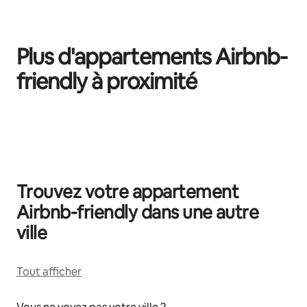
Plus d'appartements Airbnb-
friendly à proximité
0 sur 0 élément visible
Trouvez votre appartement
Airbnb-friendly dans une autre
ville
Tout afficher