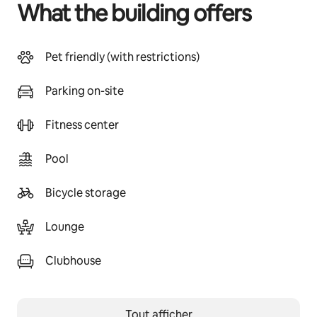
What the building offers
Pet friendly (with restrictions)
Parking on-site
Fitness center
Pool
Bicycle storage
Lounge
Clubhouse
Tout afficher