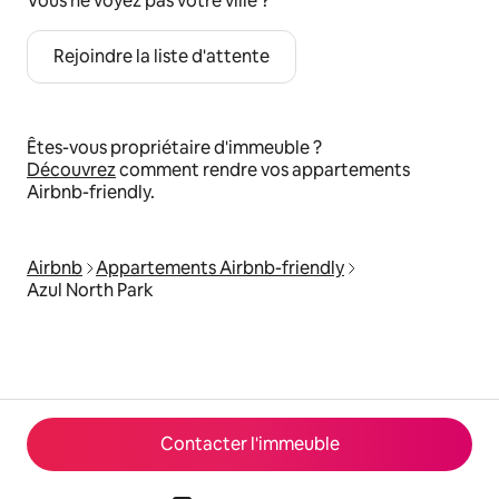
Vous ne voyez pas votre ville ?
Rejoindre la liste d'attente
Êtes-vous propriétaire d'immeuble ?
Découvrez
comment rendre vos appartements
Airbnb-friendly.
Airbnb
Appartements Airbnb-friendly
Azul North Park
Contacter l'immeuble