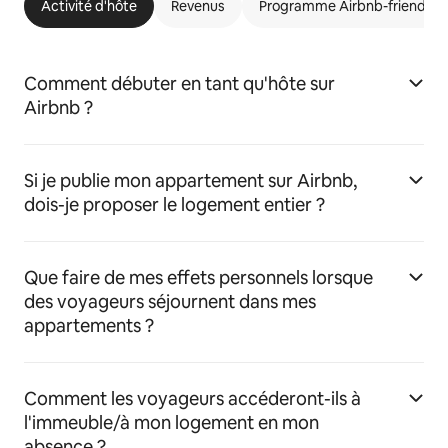
Activité d'hôte
Revenus
Programme Airbnb-friendly
Comment débuter en tant qu'hôte sur
Airbnb ?
Si je publie mon appartement sur Airbnb,
dois-je proposer le logement entier ?
Que faire de mes effets personnels lorsque
des voyageurs séjournent dans mes
appartements ?
Comment les voyageurs accéderont-ils à
l'immeuble/à mon logement en mon
absence ?