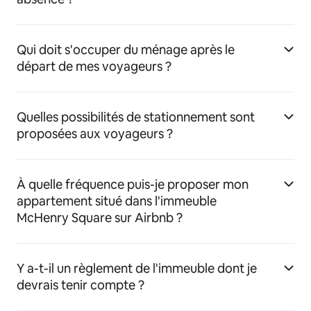
Qui doit s'occuper du ménage après le
départ de mes voyageurs ?
Quelles possibilités de stationnement sont
proposées aux voyageurs ?
À quelle fréquence puis-je proposer mon
appartement situé dans l'immeuble
McHenry Square sur Airbnb ?
Y a-t-il un règlement de l'immeuble dont je
devrais tenir compte ?