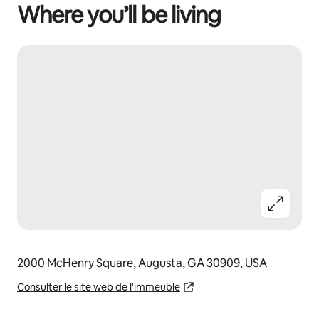
Where you’ll be living
2000 McHenry Square, Augusta, GA 30909, USA
Consulter le site web de l'immeuble