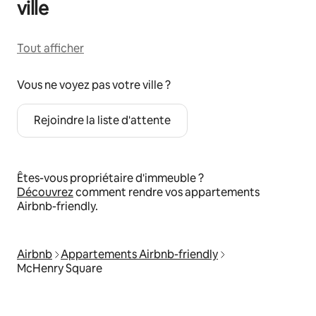
ville
Tout afficher
Vous ne voyez pas votre ville ?
Rejoindre la liste d'attente
Êtes-vous propriétaire d'immeuble ?
Découvrez
comment rendre vos appartements
Airbnb-friendly.
Airbnb
Appartements Airbnb-friendly
McHenry Square