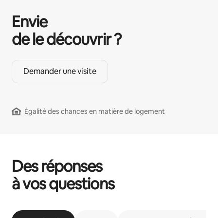
Envie
de le découvrir ?
Demander une visite
Égalité des chances en matière de logement
Des réponses
à vos questions