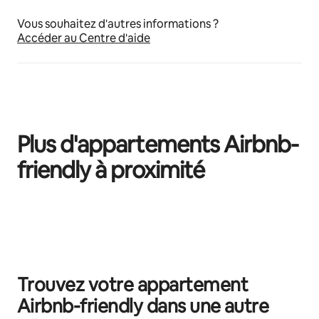
Vous souhaitez d'autres informations ?
Accéder au Centre d'aide
Plus d'appartements Airbnb-
friendly à proximité
0 sur 0 élément visible
Trouvez votre appartement
Airbnb-friendly dans une autre