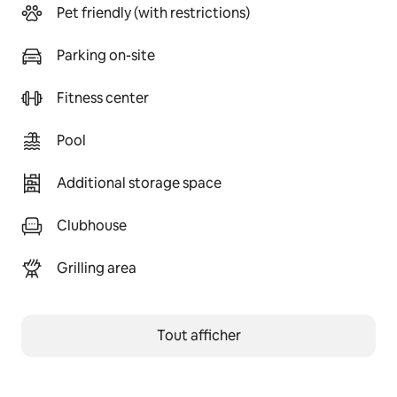
Pet friendly (with restrictions)
Parking on-site
Fitness center
Pool
Additional storage space
Clubhouse
Grilling area
Tout afficher