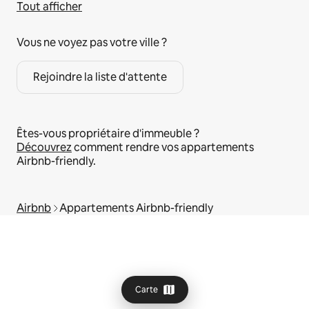
Tout afficher
Vous ne voyez pas votre ville ?
Rejoindre la liste d'attente
Êtes-vous propriétaire d'immeuble ?
Découvrez
comment rendre vos appartements
Airbnb-friendly.
Airbnb
Appartements Airbnb-friendly
Carte