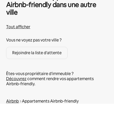
Airbnb-friendly dans une autre
ville
Tout afficher
Vous ne voyez pas votre ville ?
Rejoindre la liste d'attente
Êtes-vous propriétaire d'immeuble ?
Découvrez
comment rendre vos appartements
Airbnb-friendly.
Airbnb
Appartements Airbnb-friendly