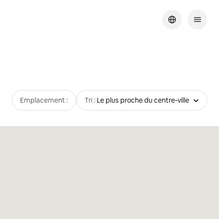
Emplacement :
Tri :
Le plus proche du centre-ville