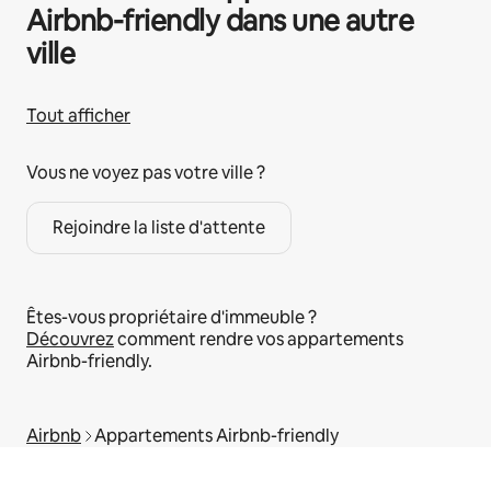
Airbnb-friendly dans une autre
ville
Tout afficher
Vous ne voyez pas votre ville ?
Rejoindre la liste d'attente
Êtes-vous propriétaire d'immeuble ?
Découvrez
comment rendre vos appartements
Airbnb-friendly.
Airbnb
Appartements Airbnb-friendly