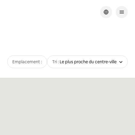
Emplacement :
Tri :
Le plus proche du centre-ville