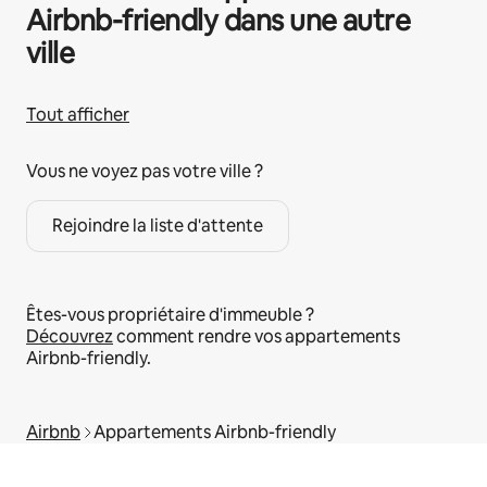
Airbnb-friendly dans une autre
ville
Tout afficher
Vous ne voyez pas votre ville ?
Rejoindre la liste d'attente
Êtes-vous propriétaire d'immeuble ?
Découvrez
comment rendre vos appartements
Airbnb-friendly.
Airbnb
Appartements Airbnb-friendly