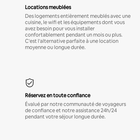
Locations meublées
Des logements entièrement meublés avec une
cuisine, le wifi et les équipements dont vous
avez besoin pour vous installer
confortablement pendant un mois ou plus.
C'est l'alternative parfaite à une location
moyenne ou longue durée.
Réservez en toute confiance
Évalué par notre communauté de voyageurs
de confiance et notre assistance 24h/24
pendant votre séjour longue durée.