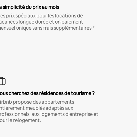
a simplicité du prix au mois
es prix spéciaux pour les locations de
acances longue durée et un paiement
ensuel unique sans frais supplémentaires.*
ous cherchez des résidences de tourisme ?
irbnb propose des appartements
ntièrement meublés adaptés aux
rofessionnels, aux logements d'entreprise et
our le relogement.