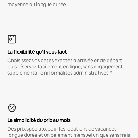
moyenne ou longue durée.
La flexibilité qu'il vous faut
Choisissez vos dates exactes d'arrivée et de départ
puis réservez facilement en ligne, sans engagement
supplémentaire ni formalités administratives.*
La simplicité du prix au mois
Des prix spéciaux pour les locations de vacances
longue durée et un paiement mensuel unique sans frais