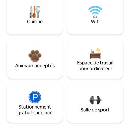
Cuisine
Wifi
Espace de travail
Animaux acceptés
pour ordinateur
Stationnement
Salle de sport
gratuit sur place