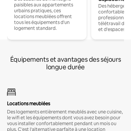
paisibles aux appartements
Des hébergem
urbains pratiques, ces
confortables p
locations meublées offrent
professionnels
tous les équipements d'un
télétravail dis
logement standard.
et d'espaces de
Équipements et avantages des séjours
longue durée
Locations meublées
Des logements entièrement meublés avec une cuisine,
le wifi et les équipements dont vous avez besoin pour
vous installer confortablement pendant un mois ou
plus. C'est l'alternative parfaite à une location