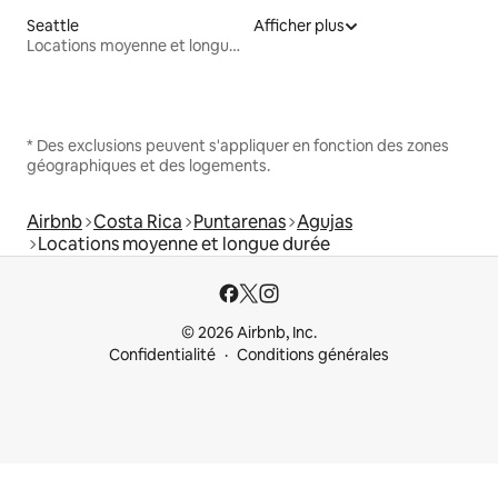
Seattle
Afficher plus
Locations moyenne et longue durée
* Des exclusions peuvent s'appliquer en fonction des zones
géographiques et des logements.
Airbnb
Costa Rica
Puntarenas
Agujas
Locations moyenne et longue durée
© 2026 Airbnb, Inc.
Confidentialité
Conditions générales