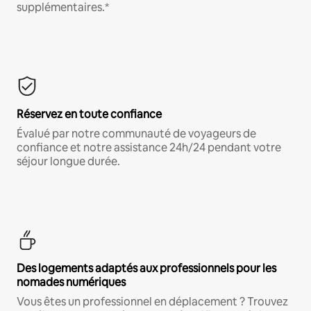
supplémentaires.*
Réservez en toute confiance
Évalué par notre communauté de voyageurs de
confiance et notre assistance 24h/24 pendant votre
séjour longue durée.
Des logements adaptés aux professionnels pour les
nomades numériques
Vous êtes un professionnel en déplacement ? Trouvez