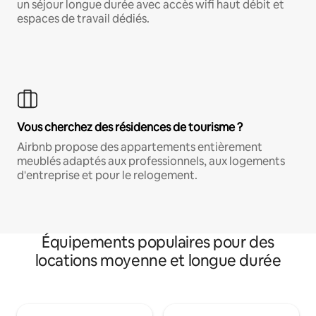
un séjour longue durée avec accès wifi haut débit et
espaces de travail dédiés.
Vous cherchez des résidences de tourisme ?
Airbnb propose des appartements entièrement
meublés adaptés aux professionnels, aux logements
d'entreprise et pour le relogement.
Équipements populaires pour des
locations moyenne et longue durée