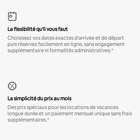
La flexibilité qu'il vous faut
Choisissez vos dates exactes d'arrivée et de départ
puis réservez facilement en ligne, sans engagement
supplémentaire ni formalités administratives.*
La simplicité du prix au mois
Des prix spéciaux pour les locations de vacances
longue durée et un paiement mensuel unique sans frais
supplémentaires.*