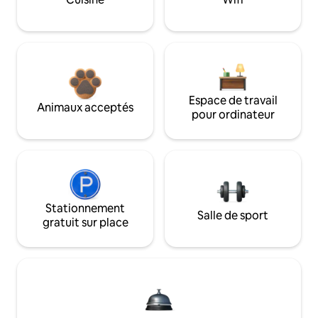
Espace de travail
Animaux acceptés
pour ordinateur
Stationnement
Salle de sport
gratuit sur place