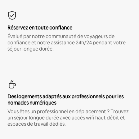
Réservez en toute confiance
Évalué par notre communauté de voyageurs de
confiance et notre assistance 24h/24 pendant votre
séjour longue durée.
Des logements adaptés aux professionnels pour les
nomades numériques
Vous êtes un professionnel en déplacement ? Trouvez
un séjour longue durée avec accès wifi haut débit et
espaces de travail dédiés.