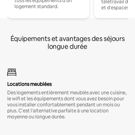
tous les équipements d'un
télétravail dis
logement standard.
et d'espaces de
Équipements et avantages des séjours
longue durée
Locations meublées
Des logements entièrement meublés avec une cuisine,
le wifi et les équipements dont vous avez besoin pour
vous installer confortablement pendant un mois ou
plus. C'est l'alternative parfaite à une location
moyenne ou longue durée.