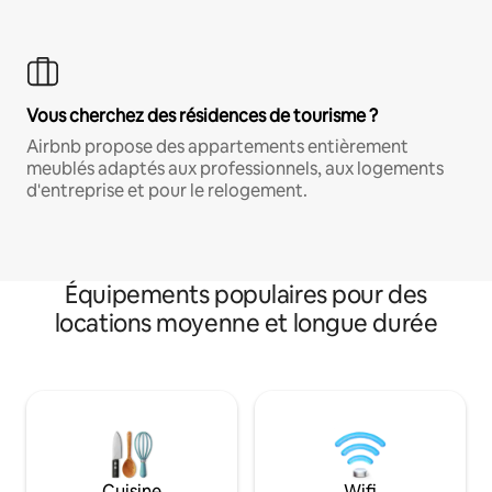
Vous cherchez des résidences de tourisme ?
Airbnb propose des appartements entièrement
meublés adaptés aux professionnels, aux logements
d'entreprise et pour le relogement.
Équipements populaires pour des
locations moyenne et longue durée
Cuisine
Wifi