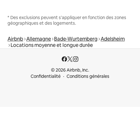
* Des exclusions peuvent s'appliquer en fonction des zones
géographiques et des logements.
Airbnb
Allemagne
Bade-Wurtemberg
Adelsheim
Locations moyenne et longue durée
© 2026 Airbnb, Inc.
Confidentialité
Conditions générales