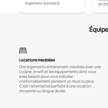
logement standard.
et d'
Équipe
Locations meublées
Des logements entièrement meublés avec une
cuisine, le wifi et les équipements dont vous
avez besoin pour vous installer
confortablement pendant un mois ou plus.
C'est l'alternative parfaite à une location
moyenne ou longue durée.