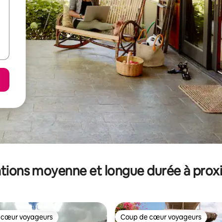
tions moyenne et longue durée à prox
 cœur voyageurs
Coup de cœur voyageurs
 cœur voyageurs
Coup de cœur voyageurs