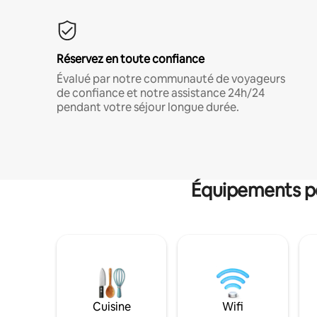
Réservez en toute confiance
Évalué par notre communauté de voyageurs
de confiance et notre assistance 24h/24
pendant votre séjour longue durée.
Équipements po
Cuisine
Wifi