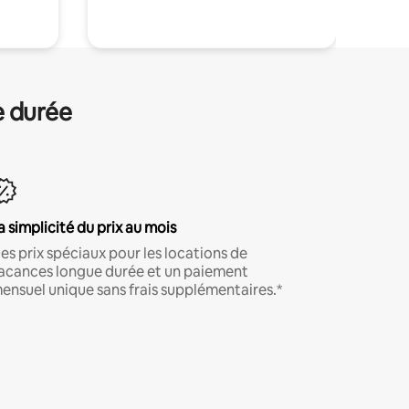
e durée
a simplicité du prix au mois
es prix spéciaux pour les locations de
acances longue durée et un paiement
ensuel unique sans frais supplémentaires.*