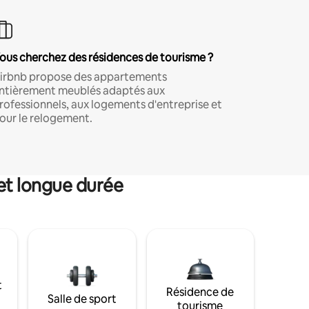
ous cherchez des résidences de tourisme ?
irbnb propose des appartements
ntièrement meublés adaptés aux
rofessionnels, aux logements d'entreprise et
our le relogement.
et longue durée
t
Résidence de
Salle de sport
tourisme