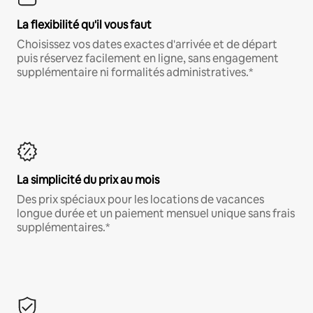
La flexibilité qu'il vous faut
Choisissez vos dates exactes d'arrivée et de départ
puis réservez facilement en ligne, sans engagement
supplémentaire ni formalités administratives.*
La simplicité du prix au mois
Des prix spéciaux pour les locations de vacances
longue durée et un paiement mensuel unique sans frais
supplémentaires.*