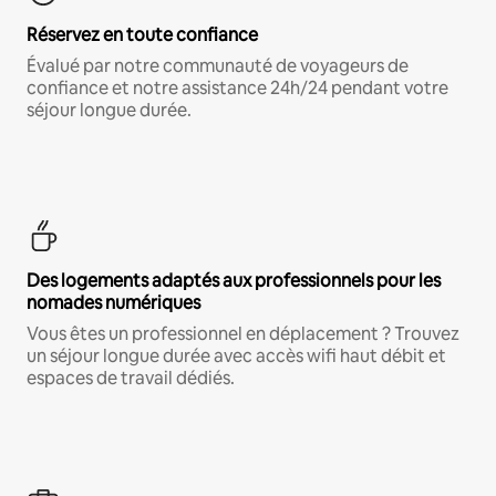
Réservez en toute confiance
Évalué par notre communauté de voyageurs de
confiance et notre assistance 24h/24 pendant votre
séjour longue durée.
Des logements adaptés aux professionnels pour les
nomades numériques
Vous êtes un professionnel en déplacement ? Trouvez
un séjour longue durée avec accès wifi haut débit et
espaces de travail dédiés.