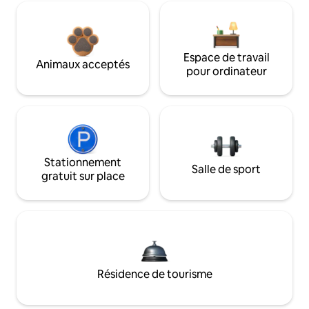
Espace de travail
Animaux acceptés
pour ordinateur
Stationnement
Salle de sport
gratuit sur place
Résidence de tourisme