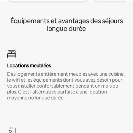
Équipements et avantages des séjours
longue durée
Locations meublées
Des logements entièrement meublés avec une cuisine,
le wifi et les équipements dont vous avez besoin pour
vous installer confortablement pendant un mois ou
plus. C'est l'alternative parfaite à une location
moyenne ou longue durée.