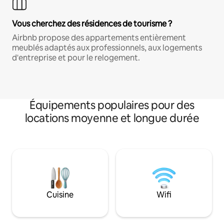
Vous cherchez des résidences de tourisme ?
Airbnb propose des appartements entièrement
meublés adaptés aux professionnels, aux logements
d'entreprise et pour le relogement.
Équipements populaires pour des
locations moyenne et longue durée
Cuisine
Wifi