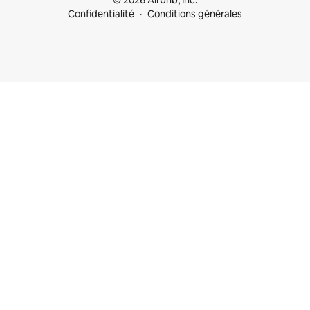
© 2026 Airbnb, Inc.
Confidentialité
Conditions générales