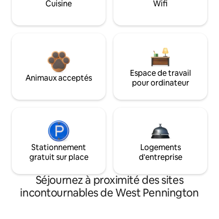
Cuisine
Wifi
Espace de travail
Animaux acceptés
pour ordinateur
Stationnement
Logements
gratuit sur place
d'entreprise
Séjournez à proximité des sites
incontournables de West Pennington