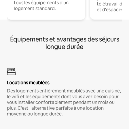
tous les équipements d'un
télétravail dis
logement standard.
et d'espaces de
Équipements et avantages des séjours
longue durée
Locations meublées
Des logements entièrement meublés avec une cuisine,
le wifi et les équipements dont vous avez besoin pour
vous installer confortablement pendant un mois ou
plus. C'est l'alternative parfaite à une location
moyenne ou longue durée.