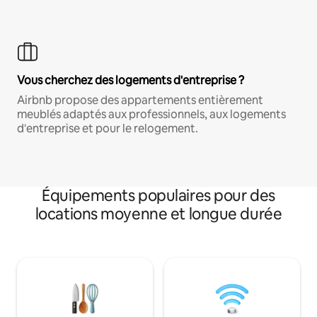
Vous cherchez des logements d'entreprise ?
Airbnb propose des appartements entièrement
meublés adaptés aux professionnels, aux logements
d'entreprise et pour le relogement.
Équipements populaires pour des
locations moyenne et longue durée