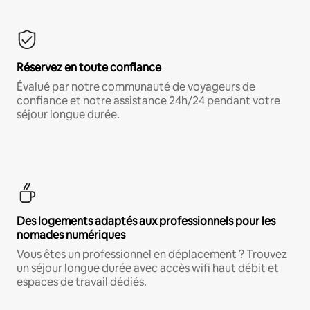
Réservez en toute confiance
Évalué par notre communauté de voyageurs de
confiance et notre assistance 24h/24 pendant votre
séjour longue durée.
Des logements adaptés aux professionnels pour les
nomades numériques
Vous êtes un professionnel en déplacement ? Trouvez
un séjour longue durée avec accès wifi haut débit et
espaces de travail dédiés.