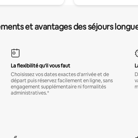
ments et avantages des séjours longu
La flexibilité qu'il vous faut
L
Choisissez vos dates exactes d'arrivée et de
D
départ puis réservez facilement en ligne, sans
v
engagement supplémentaire ni formalités
m
administratives.*