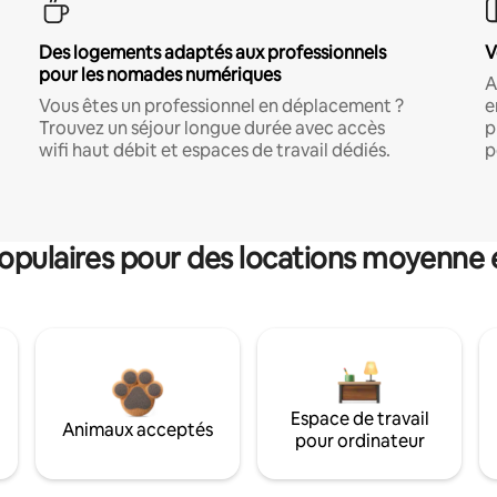
Des logements adaptés aux professionnels
V
pour les nomades numériques
A
Vous êtes un professionnel en déplacement ?
e
Trouvez un séjour longue durée avec accès
p
wifi haut débit et espaces de travail dédiés.
p
pulaires pour des locations moyenne 
Espace de travail
Animaux acceptés
pour ordinateur