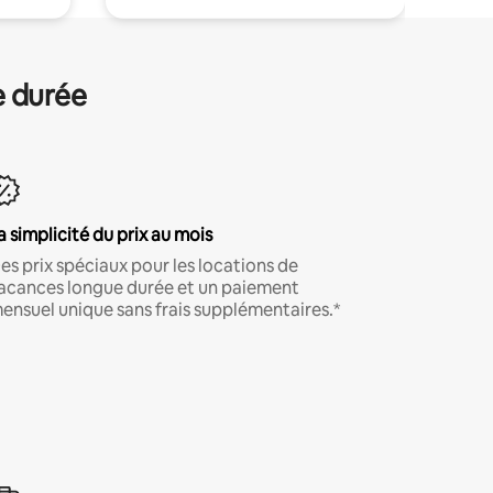
e durée
a simplicité du prix au mois
es prix spéciaux pour les locations de
acances longue durée et un paiement
ensuel unique sans frais supplémentaires.*