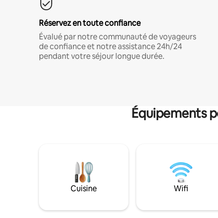
Réservez en toute confiance
Évalué par notre communauté de voyageurs
de confiance et notre assistance 24h/24
pendant votre séjour longue durée.
Équipements po
Cuisine
Wifi