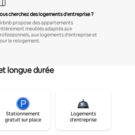
ous cherchez des logements d'entreprise ?
irbnb propose des appartements
ntièrement meublés adaptés aux
rofessionnels, aux logements d'entreprise et
our le relogement.
et longue durée
Stationnement
Logements
gratuit sur place
d'entreprise