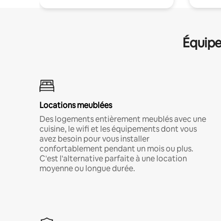
Équipe
Locations meublées
Des logements entièrement meublés avec une
cuisine, le wifi et les équipements dont vous
avez besoin pour vous installer
confortablement pendant un mois ou plus.
C'est l'alternative parfaite à une location
moyenne ou longue durée.