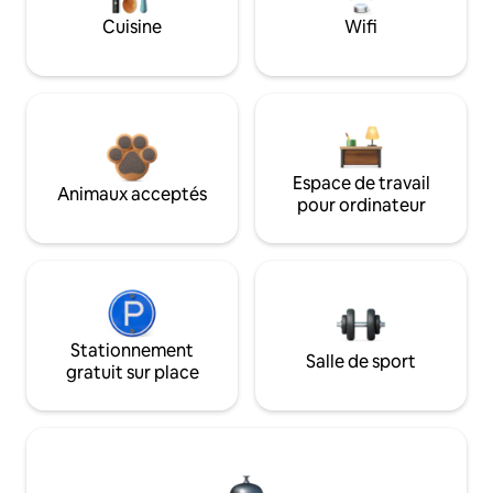
Cuisine
Wifi
Espace de travail
Animaux acceptés
pour ordinateur
Stationnement
Salle de sport
gratuit sur place