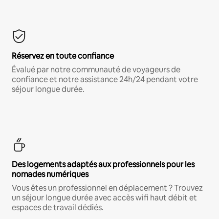
Réservez en toute confiance
Évalué par notre communauté de voyageurs de
confiance et notre assistance 24h/24 pendant votre
séjour longue durée.
Des logements adaptés aux professionnels pour les
nomades numériques
Vous êtes un professionnel en déplacement ? Trouvez
un séjour longue durée avec accès wifi haut débit et
espaces de travail dédiés.