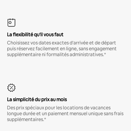
La flexibilité qu'il vous faut
Choisissez vos dates exactes d'arrivée et de départ
puis réservez facilement en ligne, sans engagement
supplémentaire ni formalités administratives.*
La simplicité du prix au mois
Des prix spéciaux pour les locations de vacances
longue durée et un paiement mensuel unique sans frais
supplémentaires.*