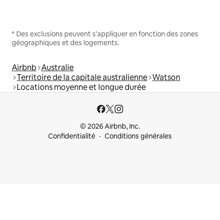
* Des exclusions peuvent s'appliquer en fonction des zones
géographiques et des logements.
Airbnb
Australie
Territoire de la capitale australienne
Watson
Locations moyenne et longue durée
© 2026 Airbnb, Inc.
Confidentialité
Conditions générales