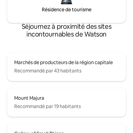
Résidence de tourisme
Séjournez à proximité des sites
incontournables de Watson
Marchés de producteurs de la région capitale
Recommandé par 43 habitants
Mount Majura
Recommandé par 19 habitants