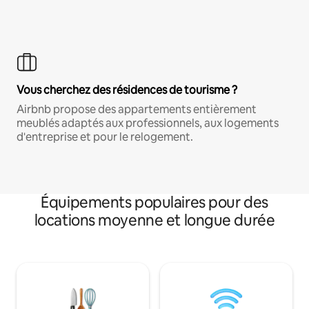
Vous cherchez des résidences de tourisme ?
Airbnb propose des appartements entièrement
meublés adaptés aux professionnels, aux logements
d'entreprise et pour le relogement.
Équipements populaires pour des
locations moyenne et longue durée