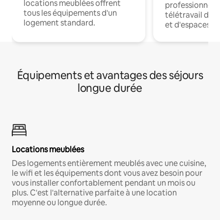
locations meublées offrent
professionnels
tous les équipements d'un
télétravail dis
logement standard.
et d'espaces de
Équipements et avantages des séjours
longue durée
Locations meublées
Des logements entièrement meublés avec une cuisine,
le wifi et les équipements dont vous avez besoin pour
vous installer confortablement pendant un mois ou
plus. C'est l'alternative parfaite à une location
moyenne ou longue durée.