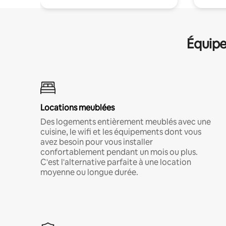
Équipe
Locations meublées
Des logements entièrement meublés avec une
cuisine, le wifi et les équipements dont vous
avez besoin pour vous installer
confortablement pendant un mois ou plus.
C'est l'alternative parfaite à une location
moyenne ou longue durée.