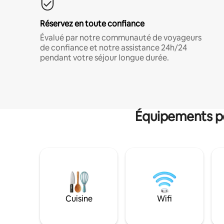
Réservez en toute confiance
Évalué par notre communauté de voyageurs
de confiance et notre assistance 24h/24
pendant votre séjour longue durée.
Équipements po
Cuisine
Wifi