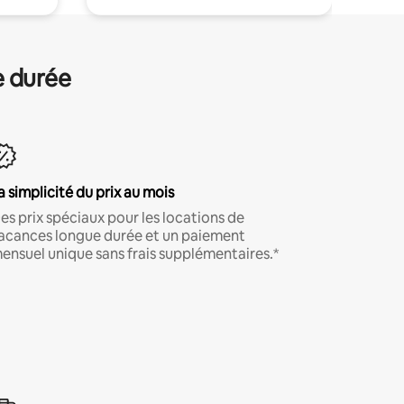
e durée
a simplicité du prix au mois
es prix spéciaux pour les locations de
acances longue durée et un paiement
ensuel unique sans frais supplémentaires.*