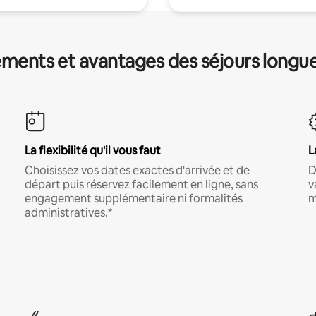
ments et avantages des séjours longu
La flexibilité qu'il vous faut
L
Choisissez vos dates exactes d'arrivée et de
D
départ puis réservez facilement en ligne, sans
v
engagement supplémentaire ni formalités
m
administratives.*