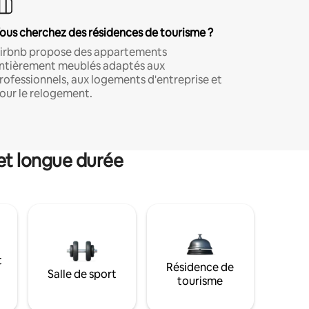
ous cherchez des résidences de tourisme ?
irbnb propose des appartements
ntièrement meublés adaptés aux
rofessionnels, aux logements d'entreprise et
our le relogement.
et longue durée
t
Résidence de
Salle de sport
tourisme