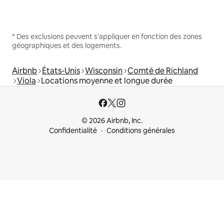
* Des exclusions peuvent s'appliquer en fonction des zones
géographiques et des logements.
Airbnb
États-Unis
Wisconsin
Comté de Richland
Viola
Locations moyenne et longue durée
© 2026 Airbnb, Inc.
Confidentialité
Conditions générales