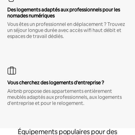
Des logements adaptés aux professionnels pour les
nomades numériques
Vous êtes un professionnel en déplacement ? Trouvez
un séjour longue durée avec accès wifi haut débit et
espaces de travail dédiés.
Vous cherchez des logements d'entreprise ?
Airbnb propose des appartements entièrement
meublés adaptés aux professionnels, aux logements
d'entreprise et pour le relogement.
Équipements populaires pour des