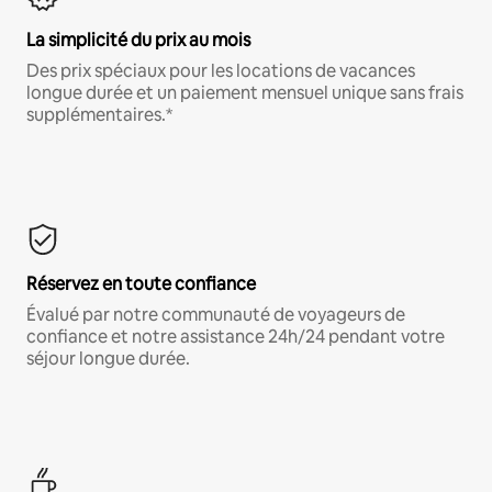
La simplicité du prix au mois
Des prix spéciaux pour les locations de vacances
longue durée et un paiement mensuel unique sans frais
supplémentaires.*
Réservez en toute confiance
Évalué par notre communauté de voyageurs de
confiance et notre assistance 24h/24 pendant votre
séjour longue durée.