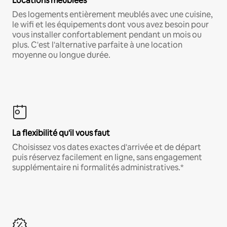
Locations meublées
Des logements entièrement meublés avec une cuisine,
le wifi et les équipements dont vous avez besoin pour
vous installer confortablement pendant un mois ou
plus. C'est l'alternative parfaite à une location
moyenne ou longue durée.
La flexibilité qu'il vous faut
Choisissez vos dates exactes d'arrivée et de départ
puis réservez facilement en ligne, sans engagement
supplémentaire ni formalités administratives.*