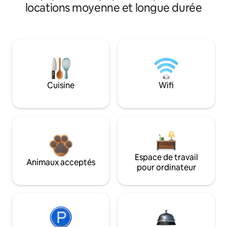
locations moyenne et longue durée
Cuisine
Wifi
Espace de travail
Animaux acceptés
pour ordinateur