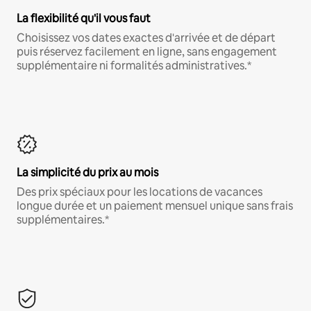
La flexibilité qu'il vous faut
Choisissez vos dates exactes d'arrivée et de départ
puis réservez facilement en ligne, sans engagement
supplémentaire ni formalités administratives.*
La simplicité du prix au mois
Des prix spéciaux pour les locations de vacances
longue durée et un paiement mensuel unique sans frais
supplémentaires.*