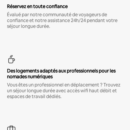
Réservez en toute confiance
Évalué par notre communauté de voyageurs de
confiance et notre assistance 24h/24 pendant votre
séjour longue durée.
Des logements adaptés aux professionnels pour les
nomades numériques
Vous êtes un professionnel en déplacement ? Trouvez
un séjour longue durée avec accès wifi haut débit et
espaces de travail dédiés.