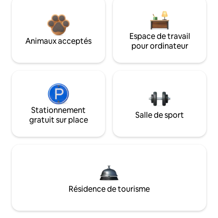
Espace de travail
Animaux acceptés
pour ordinateur
Stationnement
Salle de sport
gratuit sur place
Résidence de tourisme