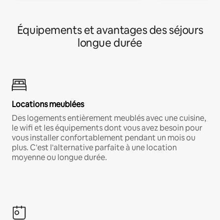
Équipements et avantages des séjours
longue durée
Locations meublées
Des logements entièrement meublés avec une cuisine,
le wifi et les équipements dont vous avez besoin pour
vous installer confortablement pendant un mois ou
plus. C'est l'alternative parfaite à une location
moyenne ou longue durée.