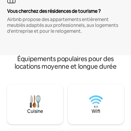
Vous cherchez des résidences de tourisme ?
Airbnb propose des appartements entièrement
meublés adaptés aux professionnels, aux logements
d'entreprise et pour le relogement.
Équipements populaires pour des
locations moyenne et longue durée
Cuisine
Wifi