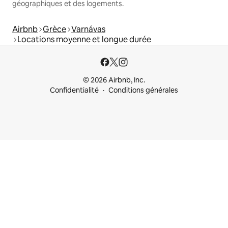
géographiques et des logements.
Airbnb
Grèce
Varnávas
Locations moyenne et longue durée
© 2026 Airbnb, Inc.
Confidentialité
Conditions générales