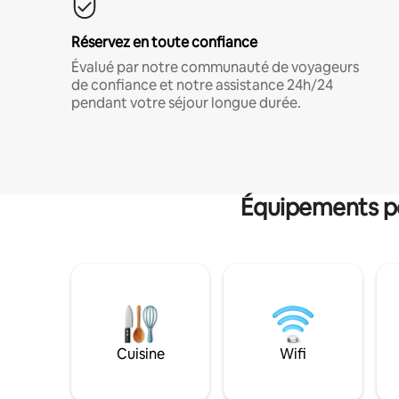
Réservez en toute confiance
Évalué par notre communauté de voyageurs
de confiance et notre assistance 24h/24
pendant votre séjour longue durée.
Équipements po
Cuisine
Wifi