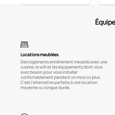
Équipe
Locations meublées
Des logements entièrement meublés avec une
cuisine, le wifi et les équipements dont vous
avez besoin pour vous installer
confortablement pendant un mois ou plus.
C'est l'alternative parfaite à une location
moyenne ou longue durée.