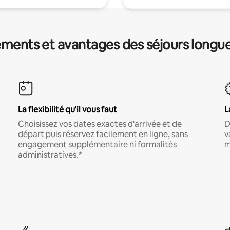
ments et avantages des séjours longu
La flexibilité qu'il vous faut
L
Choisissez vos dates exactes d'arrivée et de
D
départ puis réservez facilement en ligne, sans
v
engagement supplémentaire ni formalités
m
administratives.*