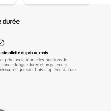
e durée
a simplicité du prix au mois
es prix spéciaux pour les locations de
acances longue durée et un paiement
ensuel unique sans frais supplémentaires.*