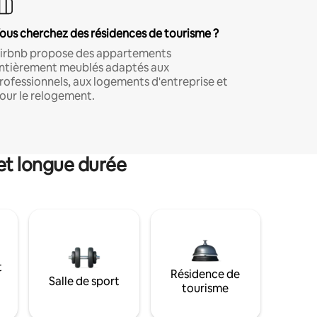
ous cherchez des résidences de tourisme ?
irbnb propose des appartements
ntièrement meublés adaptés aux
rofessionnels, aux logements d'entreprise et
our le relogement.
et longue durée
t
Résidence de
Salle de sport
tourisme