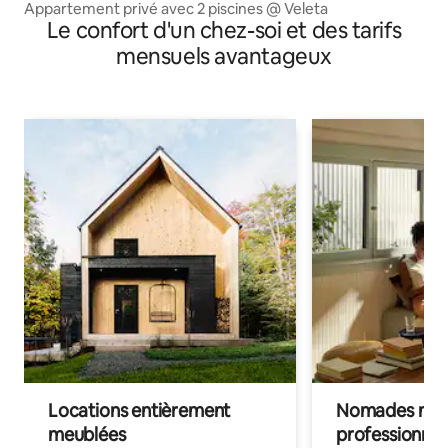
Appartement privé avec 2 piscines @ Veleta
Le confort d'un chez-soi et des tarifs
mensuels avantageux
Locations entièrement
Nomades num
meublées
professionnel