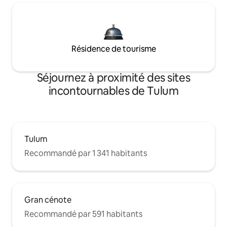
Résidence de tourisme
Séjournez à proximité des sites
incontournables de Tulum
Tulum
Recommandé par 1 341 habitants
Gran cénote
Recommandé par 591 habitants