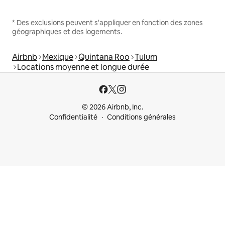
* Des exclusions peuvent s'appliquer en fonction des zones
géographiques et des logements.
Airbnb
Mexique
Quintana Roo
Tulum
Locations moyenne et longue durée
© 2026 Airbnb, Inc.
Confidentialité
Conditions générales