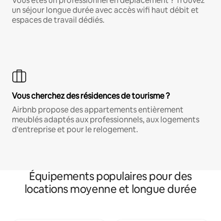
Vous êtes un professionnel en déplacement ? Trouvez
un séjour longue durée avec accès wifi haut débit et
espaces de travail dédiés.
Vous cherchez des résidences de tourisme ?
Airbnb propose des appartements entièrement
meublés adaptés aux professionnels, aux logements
d'entreprise et pour le relogement.
Équipements populaires pour des
locations moyenne et longue durée