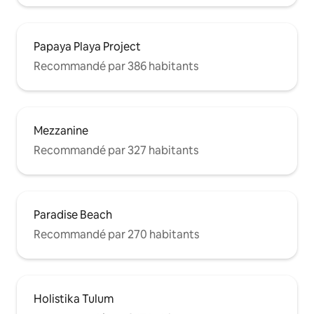
Papaya Playa Project
Recommandé par 386 habitants
Mezzanine
Recommandé par 327 habitants
Paradise Beach
Recommandé par 270 habitants
Holistika Tulum