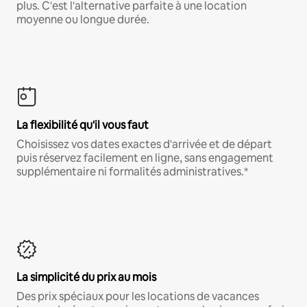
plus. C'est l'alternative parfaite à une location
moyenne ou longue durée.
La flexibilité qu'il vous faut
Choisissez vos dates exactes d'arrivée et de départ
puis réservez facilement en ligne, sans engagement
supplémentaire ni formalités administratives.*
La simplicité du prix au mois
Des prix spéciaux pour les locations de vacances