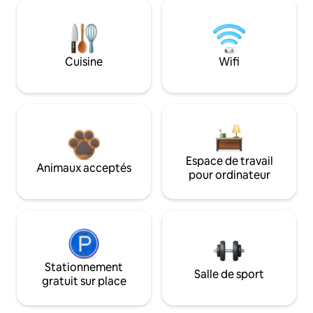
Cuisine
Wifi
Espace de travail
Animaux acceptés
pour ordinateur
Stationnement
Salle de sport
gratuit sur place