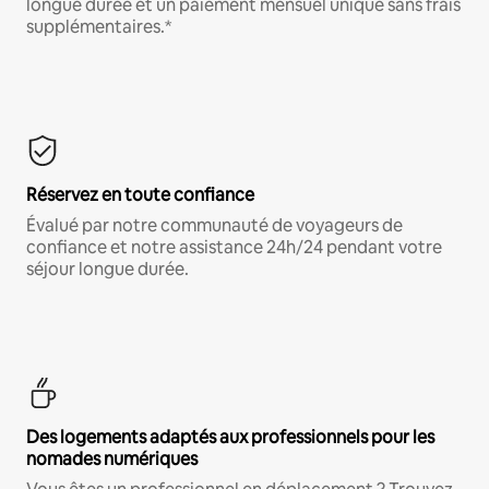
longue durée et un paiement mensuel unique sans frais
supplémentaires.*
Réservez en toute confiance
Évalué par notre communauté de voyageurs de
confiance et notre assistance 24h/24 pendant votre
séjour longue durée.
Des logements adaptés aux professionnels pour les
nomades numériques