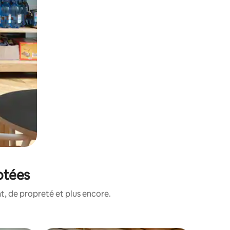
notées
, de propreté et plus encore.