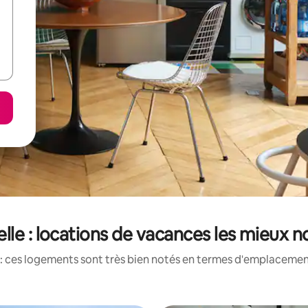
lle : locations de vacances les mieux 
: ces logements sont très bien notés en termes d'emplacement