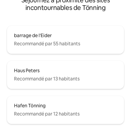
Séjournez à proximité des sites
incontournables de Tönning
barrage de l'Eider
Recommandé par 55 habitants
Haus Peters
Recommandé par 13 habitants
Hafen Tönning
Recommandé par 12 habitants