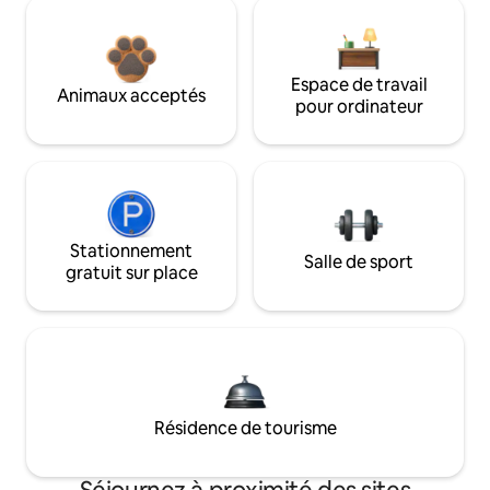
Espace de travail
Animaux acceptés
pour ordinateur
Stationnement
Salle de sport
gratuit sur place
Résidence de tourisme