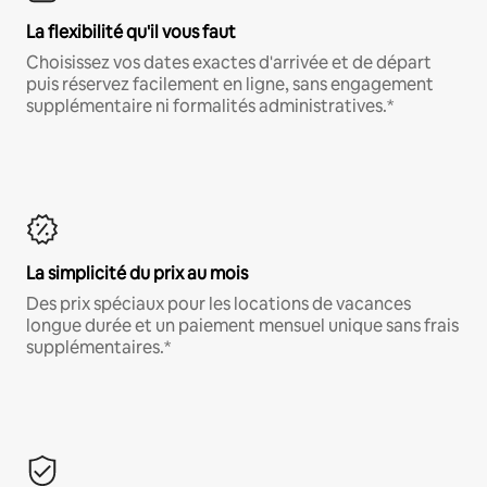
La flexibilité qu'il vous faut
Choisissez vos dates exactes d'arrivée et de départ
puis réservez facilement en ligne, sans engagement
supplémentaire ni formalités administratives.*
La simplicité du prix au mois
Des prix spéciaux pour les locations de vacances
longue durée et un paiement mensuel unique sans frais
supplémentaires.*