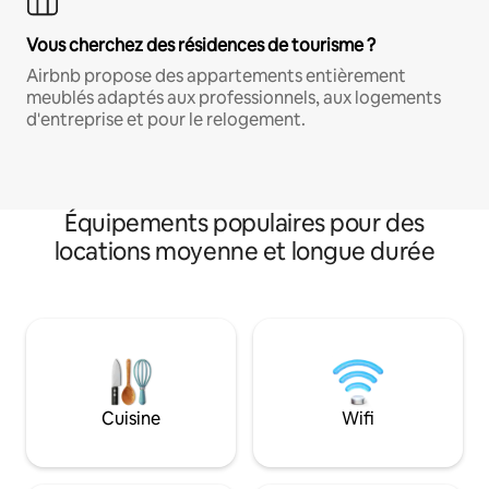
Vous cherchez des résidences de tourisme ?
Airbnb propose des appartements entièrement
meublés adaptés aux professionnels, aux logements
d'entreprise et pour le relogement.
Équipements populaires pour des
locations moyenne et longue durée
Cuisine
Wifi