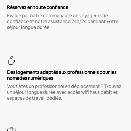
Réservez en toute confiance
Évalué par notre communauté de voyageurs de
confiance et notre assistance 24h/24 pendant votre
séjour longue durée.
Des logements adaptés aux professionnels pour les
nomades numériques
Vous êtes un professionnel en déplacement ? Trouvez
un séjour longue durée avec accès wifi haut débit et
espaces de travail dédiés.