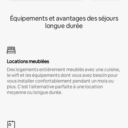
Équipements et avantages des séjours
longue durée
Locations meublées
Des logements entièrement meublés avec une cuisine,
le wifi et les équipements dont vous avez besoin pour
vous installer confortablement pendant un mois ou
plus. C'est l'alternative parfaite à une location
moyenne ou longue durée.