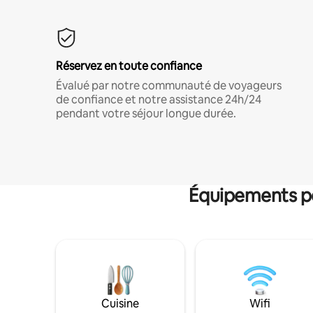
Réservez en toute confiance
Évalué par notre communauté de voyageurs
de confiance et notre assistance 24h/24
pendant votre séjour longue durée.
Équipements po
Cuisine
Wifi