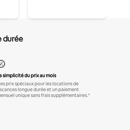
.
e durée
a simplicité du prix au mois
es prix spéciaux pour les locations de
acances longue durée et un paiement
ensuel unique sans frais supplémentaires.*