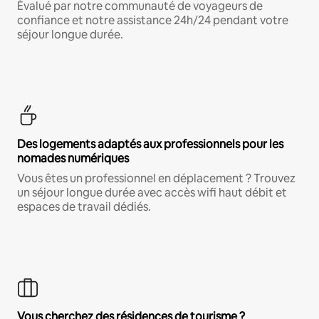
Évalué par notre communauté de voyageurs de
confiance et notre assistance 24h/24 pendant votre
séjour longue durée.
Des logements adaptés aux professionnels pour les
nomades numériques
Vous êtes un professionnel en déplacement ? Trouvez
un séjour longue durée avec accès wifi haut débit et
espaces de travail dédiés.
Vous cherchez des résidences de tourisme ?