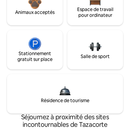
Espace de travail
Animaux acceptés
pour ordinateur
Stationnement
Salle de sport
gratuit sur place
Résidence de tourisme
Séjournez à proximité des sites
incontournables de Tazacorte