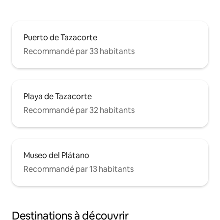
Puerto de Tazacorte
Recommandé par 33 habitants
Playa de Tazacorte
Recommandé par 32 habitants
Museo del Plátano
Recommandé par 13 habitants
Destinations à découvrir