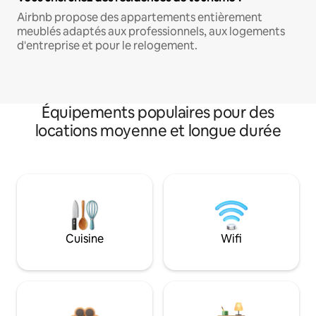
Airbnb propose des appartements entièrement
meublés adaptés aux professionnels, aux logements
d'entreprise et pour le relogement.
Équipements populaires pour des
locations moyenne et longue durée
Cuisine
Wifi