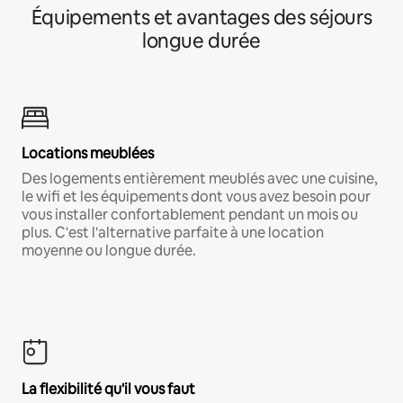
Équipements et avantages des séjours
longue durée
Locations meublées
Des logements entièrement meublés avec une cuisine,
le wifi et les équipements dont vous avez besoin pour
vous installer confortablement pendant un mois ou
plus. C'est l'alternative parfaite à une location
moyenne ou longue durée.
La flexibilité qu'il vous faut