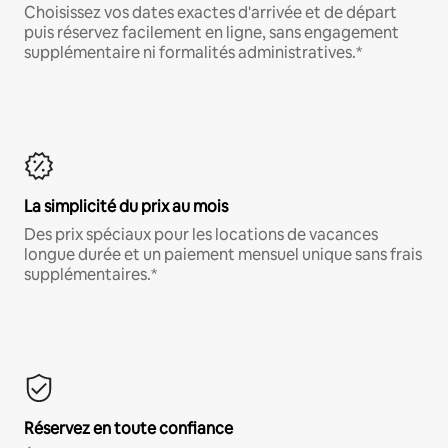
Choisissez vos dates exactes d'arrivée et de départ
puis réservez facilement en ligne, sans engagement
supplémentaire ni formalités administratives.*
La simplicité du prix au mois
Des prix spéciaux pour les locations de vacances
longue durée et un paiement mensuel unique sans frais
supplémentaires.*
Réservez en toute confiance