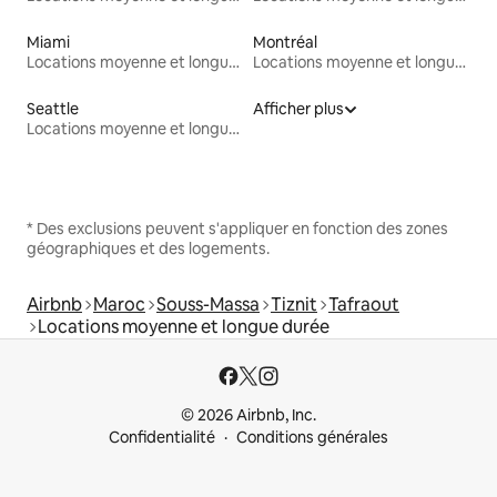
Miami
Montréal
Locations moyenne et longue durée
Locations moyenne et longue durée
Seattle
Afficher plus
Locations moyenne et longue durée
* Des exclusions peuvent s'appliquer en fonction des zones
géographiques et des logements.
Airbnb
Maroc
Souss-Massa
Tiznit
Tafraout
Locations moyenne et longue durée
© 2026 Airbnb, Inc.
Confidentialité
Conditions générales