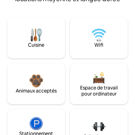
Cuisine
Wifi
Espace de travail
Animaux acceptés
pour ordinateur
Stationnement