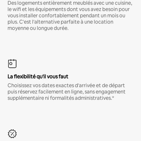
Des logements entièrement meublés avec une cuisine,
le wifi et les équipements dont vous avez besoin pour
vous installer confortablement pendant un mois ou
plus. C'est l'alternative parfaite à une location
moyenne ou longue durée.
La flexibilité qu'il vous faut
Choisissez vos dates exactes d'arrivée et de départ
puis réservez facilement en ligne, sans engagement
supplémentaire ni formalités administratives.*