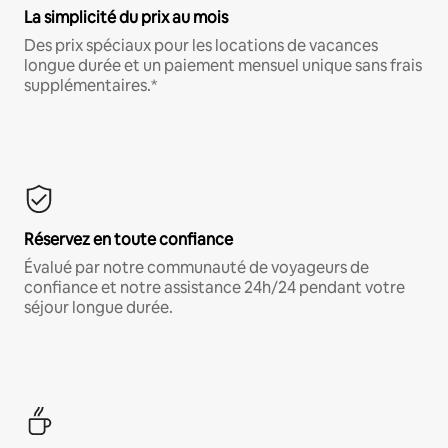
La simplicité du prix au mois
Des prix spéciaux pour les locations de vacances
longue durée et un paiement mensuel unique sans frais
supplémentaires.*
Réservez en toute confiance
Évalué par notre communauté de voyageurs de
confiance et notre assistance 24h/24 pendant votre
séjour longue durée.