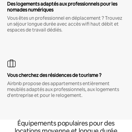
Des logements adaptés aux professionnels pour les
nomades numériques
Vous êtes un professionnel en déplacement ? Trouvez
un séjour longue durée avec accès wifi haut débit et
espaces de travail dédiés.
Vous cherchez des résidences de tourisme ?
Airbnb propose des appartements entièrement
meublés adaptés aux professionnels, aux logements
d'entreprise et pour le relogement.
Équipements populaires pour des
locations moyenne et longue durée